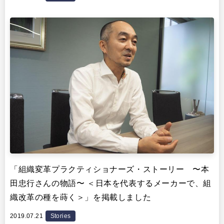
「組織変革プラクティショナーズ・ストーリー 〜本
田忠行さんの物語〜 ＜日本を代表するメーカーで、組
織改革の種を蒔く＞」を掲載しました
2019.07.21
Stories