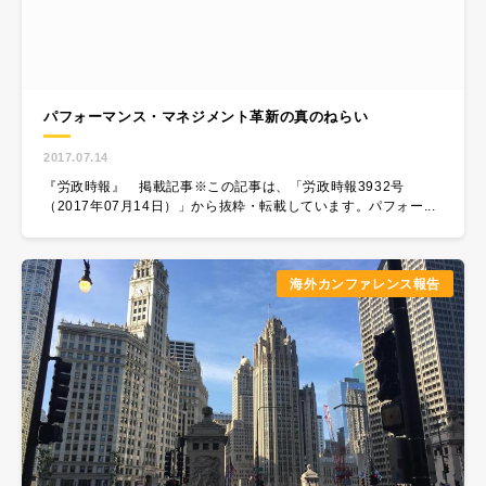
パフォーマンス・マネジメント革新の真のねらい
2017.07.14
『労政時報』 掲載記事​※この記事は、「労政時報3932号
（2017年07月14日）」から抜粋・転載しています。パフォー...
海外カンファレンス報告