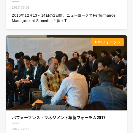
2017.03.02
2016年12月13～14日の2日間、ニューヨークでPerformance
Management Summit（主催：T...
PMIフォーラム
パフォーマンス・マネジメント革新フォーラム2017​
2017.02.15