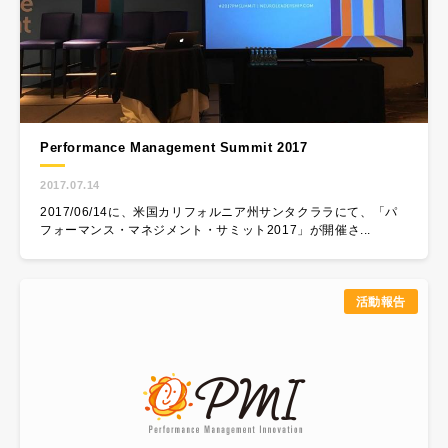
Performance Management Summit 2017
2017.07.14
2017/06/14に、米国カリフォルニア州サンタクララにて、「パ
フォーマンス・マネジメント・サミット2017」が開催さ...
活動報告