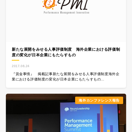
新たな展開をみせる人事評価制度 海外企業における評価制
度の変化が日本企業にもたらすもの
2017.08.24
『賃金事情』 掲載記事新たな展開をみせる人事評価制度​海外企
業における評価制度の変化が日本企業にもたらすもの...
海外カンファレンス報告