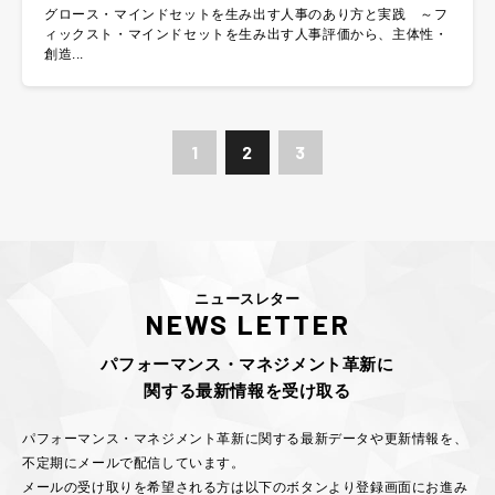
グロース・マインドセットを生み出す人事のあり方と実践 ～フ
ィックスト・マインドセットを生み出す人事評価から、主体性・
創造...
1
2
3
ニュースレター
NEWS LETTER
パフォーマンス・マネジメント革新に
関する最新情報を受け取る
パフォーマンス・マネジメント革新に関する最新データや更新情報を、
不定期にメールで配信しています。
メールの受け取りを希望される方は以下のボタンより登録画面にお進み