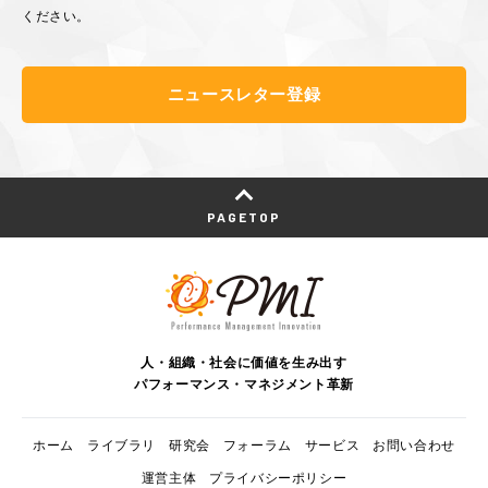
ください。
ニュースレター登録
PAGETOP
人・組織・社会に価値を生み出す
パフォーマンス・マネジメント革新
ホーム
ライブラリ
研究会
フォーラム
サービス
お問い合わせ
運営主体
プライバシーポリシー