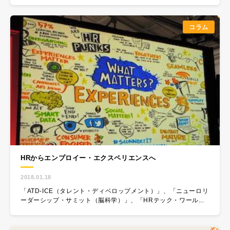
コラム
HRからエンプロイー・エクスペリエンスへ
2018.01.18
「ATD-ICE（タレント・ディベロップメント）」、「ニューロリ
ーダーシップ・サミット（脳科学）」、「HRテック・ワール...