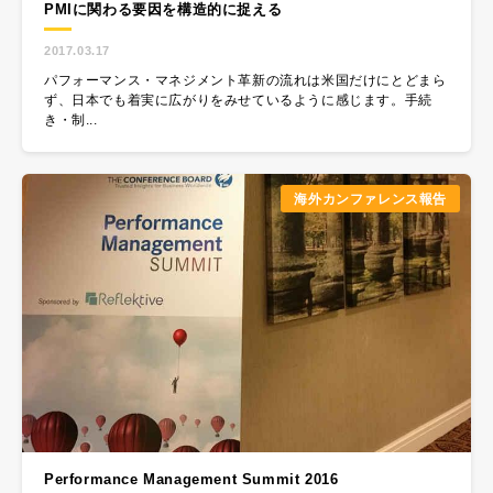
PMIに関わる要因を構造的に捉える
2017.03.17
パフォーマンス・マネジメント革新の流れは米国だけにとどまら
ず、日本でも着実に広がりをみせているように感じます。手続
き・制...
海外カンファレンス報告
Performance Management Summit 2016