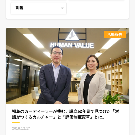
書籍
活動報告
福島のカーディーラーが挑む。設立62年目で見つけた「対
話がつくるカルチャー」と「評価制度変革」とは。
2018.12.17