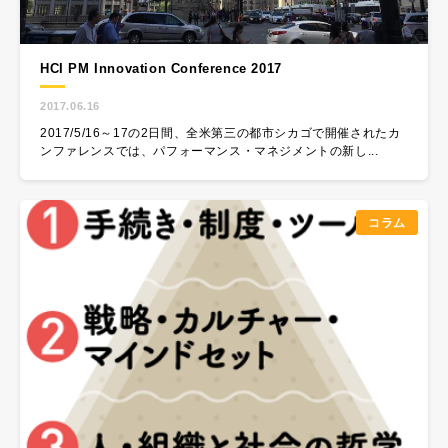
HCI PM Innovation Conference 2017
2017.06.16
2017/5/16～17の2日間、全米第三の都市シカゴで開催されたカ
ンファレンスでは、パフォーマンス・マネジメントの新し...
コラム