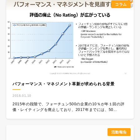
コラム
パフォーマンス・マネジメント革新が求められる背景
2018.01.10
2015年の段階で、フォーチュン500の企業の10％が年１回の評
価・レイティングを廃止しており、2017年までには、50...
活動報告