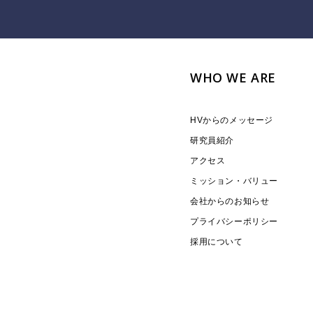
WHO WE ARE
HVからのメッセージ
研究員紹介
アクセス
ミッション・バリュー
会社からのお知らせ
プライバシーポリシー
採用について