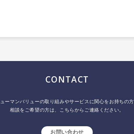
CONTACT
ューマンバリューの取り組みやサービスに関心をお持ちの
相談をご希望の方は、こちらからご連絡ください。
お問い合わせ