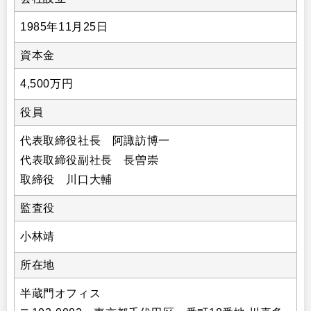
1985年11月25日
資本金
4,500万円
役員
代表取締役社長 阿諏訪博一
代表取締役副社長 長曽崇
取締役 川口大輔
監査役
小林靖
所在地
半蔵門オフィス