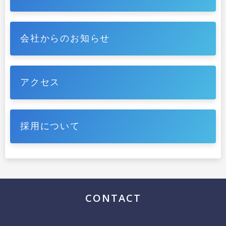
会社からのお知らせ
アクセス
採用について
CONTACT