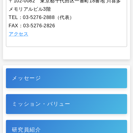
〒102-0082 東京都千代田区一番町18番地 川喜多
メモリアルビル3階
TEL：03-5276-2888（代表）
FAX：03-5276-2826
アクセス
メッセージ
ミッション・バリュー
研究員紹介