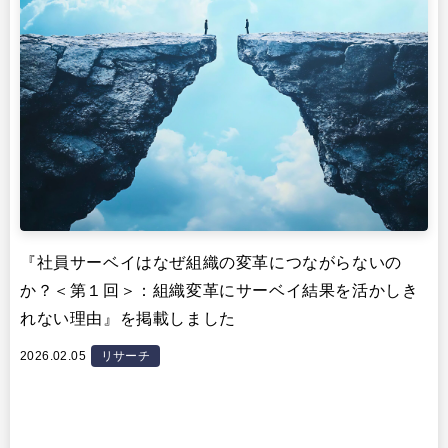
『社員サーベイはなぜ組織の変革につながらないの
か？＜第１回＞：組織変革にサーベイ結果を活かしき
れない理由』を掲載しました
2026.02.05
リサーチ