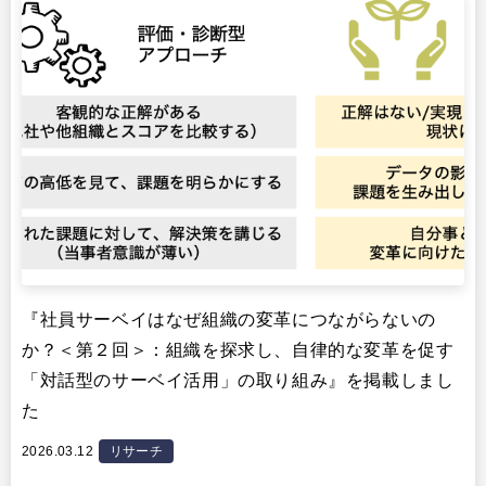
『社員サーベイはなぜ組織の変革につながらないの
か？＜第２回＞：組織を探求し、自律的な変革を促す
「対話型のサーベイ活用」の取り組み』を掲載しまし
た
2026.03.12
リサーチ