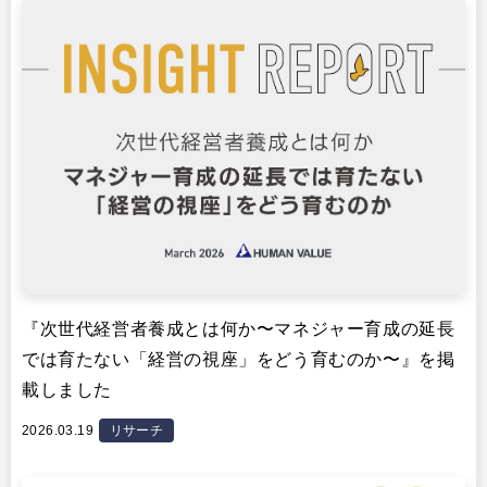
『次世代経営者養成とは何か〜マネジャー育成の延長
では育たない「経営の視座」をどう育むのか〜』を掲
載しました
2026.03.19
リサーチ