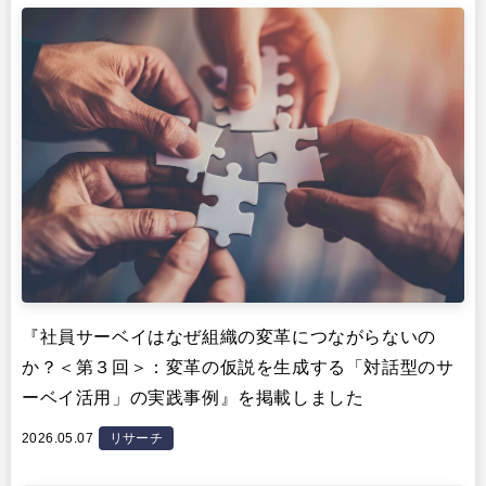
『社員サーベイはなぜ組織の変革につながらないの
か？＜第３回＞：変革の仮説を生成する「対話型のサ
ーベイ活用」の実践事例』を掲載しました
2026.05.07
リサーチ