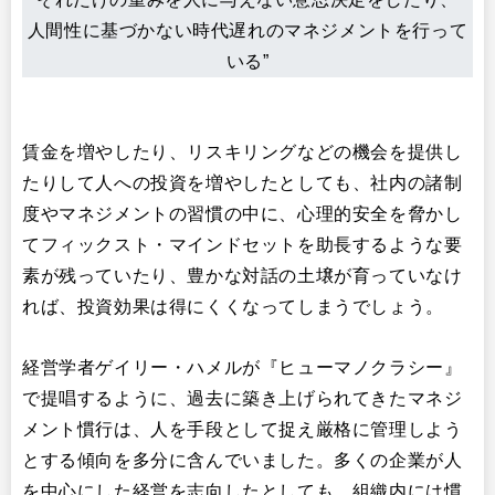
人間性に基づかない時代遅れのマネジメントを行って
いる”
賃金を増やしたり、リスキリングなどの機会を提供し
たりして人への投資を増やしたとしても、社内の諸制
度やマネジメントの習慣の中に、心理的安全を脅かし
てフィックスト・マインドセットを助長するような要
素が残っていたり、豊かな対話の土壌が育っていなけ
れば、投資効果は得にくくなってしまうでしょう。
経営学者ゲイリー・ハメルが『ヒューマノクラシー』
で提唱するように、過去に築き上げられてきたマネジ
メント慣行は、人を手段として捉え厳格に管理しよう
とする傾向を多分に含んでいました。多くの企業が人
を中心にした経営を志向したとしても、組織内には慣