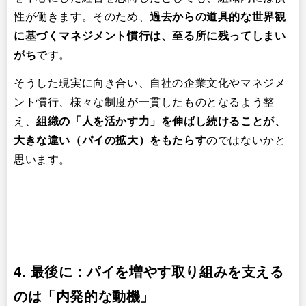
性が働きます。そのため、
過去からの道具的な世界観
に基づくマネジメント慣行は、至る所に残ってしまい
がち
です。
そうした現実に向き合い、自社の企業文化やマネジメ
ント慣行、様々な制度が一貫したものとなるよう整
え、
組織の「人を活かす力」を伸ばし続けることが、
大きな違い（パイの拡大）をもたらす
のではないかと
思います。
4.
最後に：パイを増やす取り組みを支える
のは「内発的な動機」