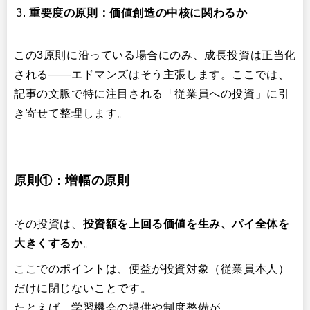
重要度の原則：価値創造の中核に関わるか
この3原則に沿っている場合にのみ、成長投資は正当化
される——エドマンズはそう主張します。ここでは、
記事の文脈で特に注目される「従業員への投資」に引
き寄せて整理します。
原則①：増幅の原則
その投資は、​
投資額を上回る価値を生み、パイ全体を
大きくするか
​。
ここでのポイントは、便益が投資対象（従業員本人）
だけに閉じないことです。
たとえば、学習機会の提供や制度整備が、