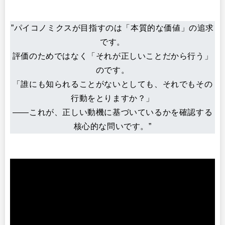
”パイコノミクスが目指すのは「本質的な価値」の追求
です。
評価のためではなく「それが正しいことだから行う」
のです。
「誰にも知られることがないとしても、それでもその
行動をとりますか？」
——これが、正しい動機に基づいているかを確認する
核心的な問いです。”