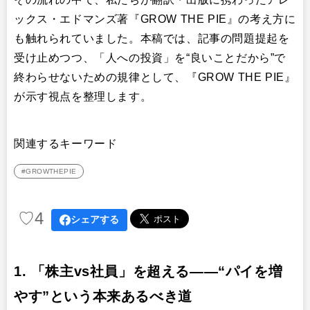
ックス・エドマンズ著『GROW THE PIE』の考え方に
も触れられていました。本稿では、記事の問題提起を
受け止めつつ、「人への投資」を“良いことだから”で
終わらせないための規律として、『GROW THE PIE』
が示す視点を整理します。
関連するキーワード
#GROWTHEPIE
♡
4
シェアする
1.
「株主vs社員」を超える——“パイを増
やす”という本来あるべき道