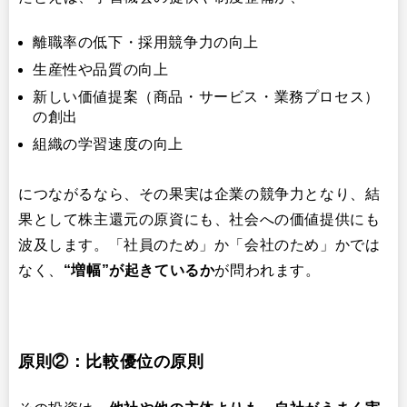
離職率の低下・採用競争力の向上
生産性や品質の向上
新しい価値提案（商品・サービス・業務プロセス）
の創出
組織の学習速度の向上
につながるなら、その果実は企業の競争力となり、結
果として株主還元の原資にも、社会への価値提供にも
波及します。「社員のため」か「会社のため」かでは
なく、
“増幅”が起きているか
が問われます。
原則②：比較優位の原則