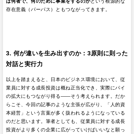
は何者で、何のために事業をするのか
という根源的な
存在意義（パーパス）ともつながってきます。
3.
何が違いを生み出すのか：3原則に則った
対話と実行力
以上を踏まえると、日本のビジネス環境において、従
業員に対する成長投資は概ね正当化でき、実際にパイ
の拡大にもつながり得る——そう考えられます。だか
らこそ、今回の記事のような主張が広がり、「人的資
本経営」という言葉が多く扱われるようになっている
のだと思います。筆者としても、従業員に対する成長
投資がより多くの企業に広がっていけばいいなと願っ