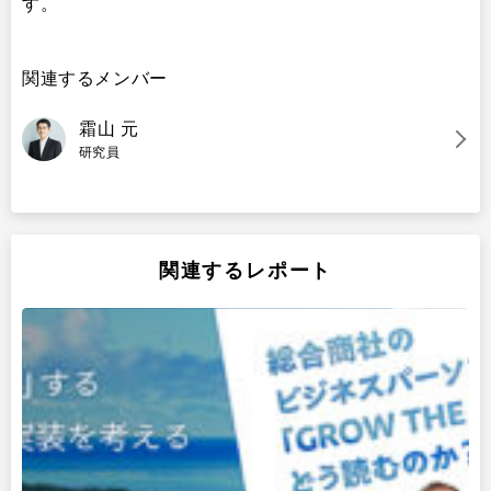
す。
関連するメンバー
霜山 元
研究員
関連するレポート