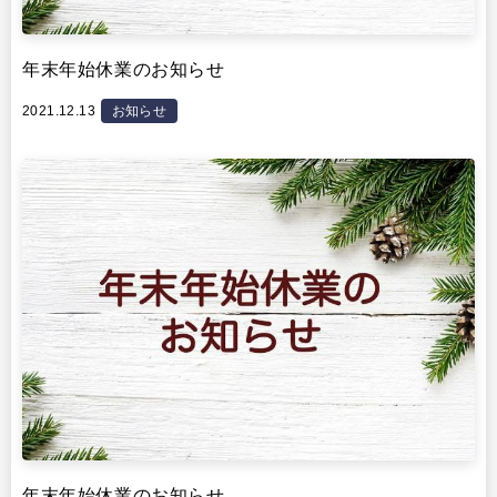
年末年始休業のお知らせ
2021.12.13
お知らせ
年末年始休業のお知らせ