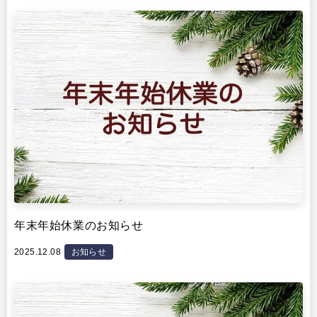
その他
イベント・セミナー
年末年始休業のお知らせ
2025.12.08
お知らせ