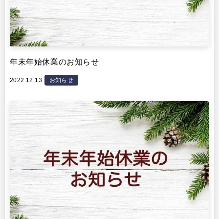
年末年始休業のお知らせ
2022.12.13
お知らせ