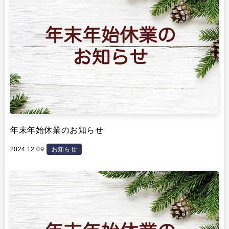
年末年始休業のお知らせ
2024.12.09
お知らせ