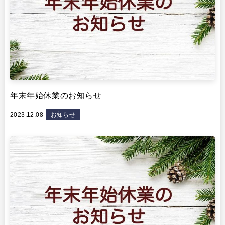
年末年始休業のお知らせ
2023.12.08
お知らせ