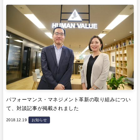
パフォーマンス・マネジメント革新の取り組みについ
て、対談記事が掲載されました
2018.12.19
お知らせ