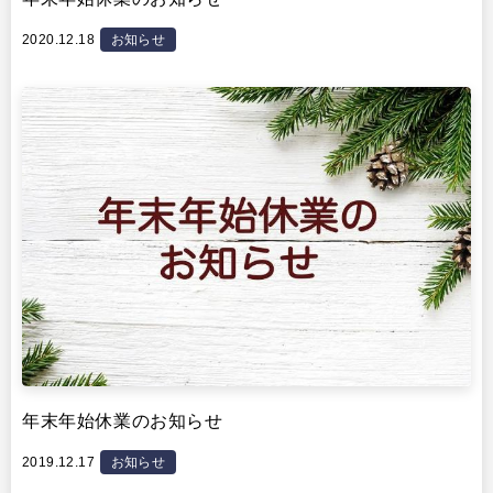
2020.12.18
お知らせ
年末年始休業のお知らせ
2019.12.17
お知らせ