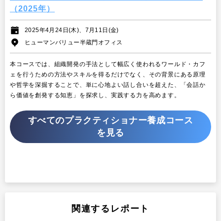
（2025年）
2025年4月24日(木)、7月11日(金)
ヒューマンバリュー半蔵門オフィス
本コースでは、組織開発の手法として幅広く使われるワールド・カフ
ェを行うための方法やスキルを得るだけでなく、その背景にある原理
や哲学を深掘することで、単に心地よい話し合いを超えた、「会話か
ら価値を創発する知恵」を探求し、実践する力を高めます。
すべてのプラクティショナー養成コース
を見る
関連するレポート