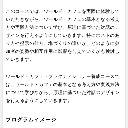
このコースでは、ワールド・カフェを実際に体験して
いただきながら、ワールド・カフェの基本となる考え
方や実践方法について学び、原理に基づいた対話のデ
ザインを行えるようにしていきます。特にホストのあ
り方や提示の仕方、場づくりの違いが、どのように参
加者の姿勢や相互作用に影響を与えていくかも検討し
ていきます。
ワールド・カフェ・プラクティショナー養成コースで
は、ワールド・カフェの基本となる考え方や実践方法
について学びながら、原理に基づいた対話のデザイン
を行えるようにしていきます。
プログラムイメージ