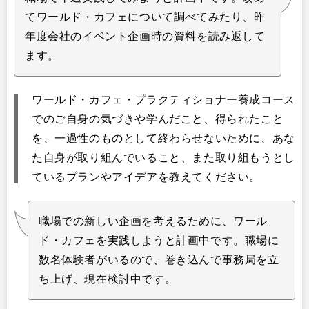
てワールド・カフェについて調べてみたり、昨
年度会社のイベント企画時の資料を読み返して
ます。
ワールド・カフェ・プラクティショナー養成コース
でのご自身の気づきや学んだこと、得られたこと
を、一過性のものとして終わらせないために、あな
た自身が取り組んでいること、また取り組もうとし
ているプランやアイデアを教えてください。
職場での新しい企画を考えるために、ワール
ド・カフェを実践しようと計画中です。職場に
数名体験者がいるので、巻き込んで事務局を立
ち上げ、現在検討中です。