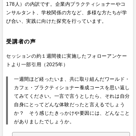
178人）の内訳です。企業内プラクティショナーやコ
ンサルタント、学校関係の方など、多様な方たちが学
び合い、実践に向けた探究を行っています。
受講者の声
セッションの約１週間後に実施したフォローアンケー
トより一部引用（2025年）
一週間ほど経ったいま、共に取り組んだワールド・
カフェ・プラクティショナー養成コースを思い返し
てみてください。一言で言うとしたら、それは自分
自身にとってどんな体験だったと言えるでしょう
か？ そう感じたきっかけや要因には、どんなこと
がありましたでしょうか。