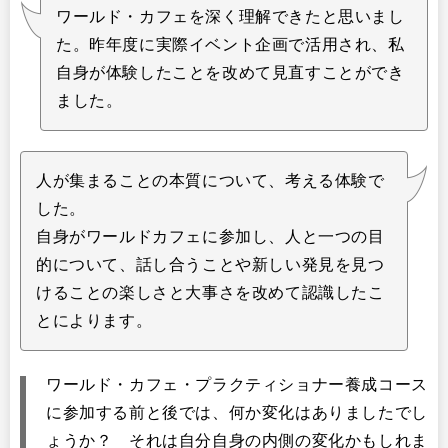
ワールド・カフェを深く理解できたと思いまし
た。昨年度に実際イベント企画で活用され、私
自身が体験したことを改めて見直すことができ
ました。
人が集まることの本質について、考える体験で
した。
自身がワールドカフェに参加し、人と一つの目
的について、話し合うことや新しい発見を見つ
けることの楽しさと大事さを改めて認識したこ
とによります。
ワールド・カフェ・プラクティショナー養成コース
に参加する前と後では、何か変化はありましたでし
ょうか？ それは自分自身の内側の変化かもしれま