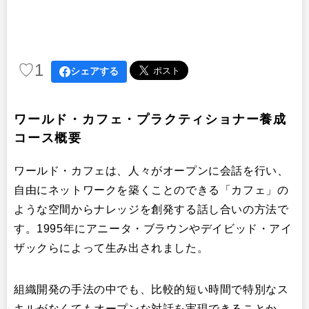
♡
1
シェアする
ワールド・カフェ・プラクティショナー養成
コース概要
ワールド・カフェは、人々がオープンに会話を行い、
自由にネットワークを築くことのできる「カフェ」の
ような空間からナレッジを創発する話し合いの方法で
す。1995年にアニータ・ブラウンやデイビッド・アイ
ザックらによって生み出されました。
組織開発の手法の中でも、比較的短い時間で特別なス
キルがなくてもオープンな対話を実現できることか