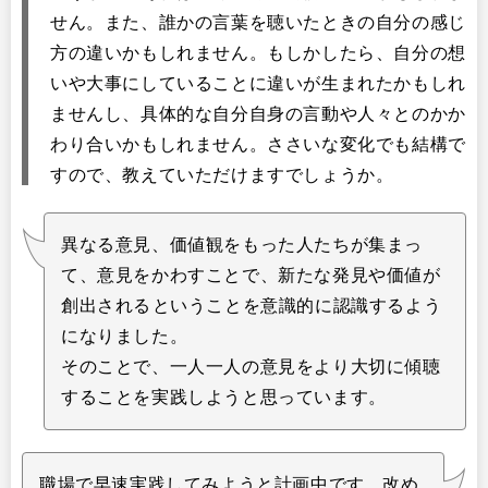
せん。また、誰かの言葉を聴いたときの自分の感じ
方の違いかもしれません。もしかしたら、自分の想
いや大事にしていることに違いが生まれたかもしれ
ませんし、具体的な自分自身の言動や人々とのかか
わり合いかもしれません。ささいな変化でも結構で
すので、教えていただけますでしょうか。
異なる意見、価値観をもった人たちが集まっ
て、意見をかわすことで、新たな発見や価値が
創出される ということを意識的に認識するよう
になりました。
そのことで、一人一人の意見をより大切に傾聴
することを実践しようと思っています。
職場で早速実践してみようと計画中です。改め