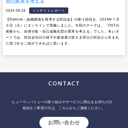
型の変革を考える
2024.08.28
インサイトレポート
【Rethink：組織開発を再考する対話会】の第４回目を、2024年７月
９日（火）にオンラインで実施しました。今回のテーマは、「OSTの
体験から、自律分散・自己組織化型の変革を考える」でした。本レポ
ートでは、対話会当日の様子や参加者の皆さま同士の対話から生まれ
た気づきをご紹介できればと思います。
CONTACT
ヒューマンバリューの取り組みやサービスに関心をお持ちの方、
相談をご希望の方は、こちらからご連絡ください。
お問い合わせ