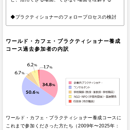
◆プラクティショナーのフォロープロセスの検討
ワールド・カフェ・プラクティショナー養成
コース過去参加者の内訳
ワールド・カフェ・プラクティショナー養成コースに
これまで参加くださった方たち（2009年〜2025年：