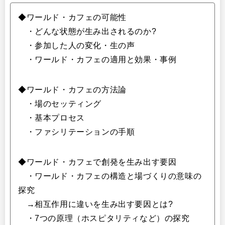
◆ワールド・カフェの可能性
・どんな状態が生み出されるのか?
・参加した人の変化・生の声
・ワールド・カフェの適用と効果・事例
◆ワールド・カフェの方法論
・場のセッティング
・基本プロセス
・ファシリテーションの手順
◆ワールド・カフェで創発を生み出す要因
・ワールド・カフェの構造と場づくりの意味の
探究
→相互作用に違いを生み出す要因とは?
・7つの原理（ホスピタリティなど）の探究