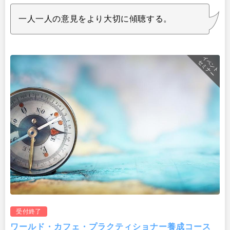
一人一人の意見をより大切に傾聴する。
イベント
セミナー
受付終了
ワールド・カフェ・プラクティショナー養成コース