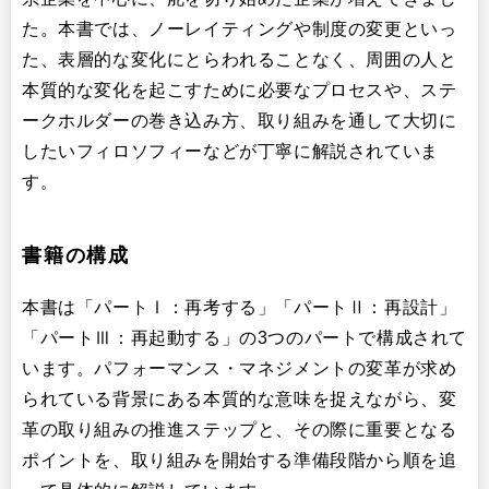
た。本書では、ノーレイティングや制度の変更といっ
た、表層的な変化にとらわれることなく、周囲の人と
本質的な変化を起こすために必要なプロセスや、ステ
ークホルダーの巻き込み方、取り組みを通して大切に
したいフィロソフィーなどが丁寧に解説されていま
す。
書籍の構成
本書は「パートⅠ：再考する」「パートⅡ：再設計」
「パートⅢ：再起動する」の3つのパートで構成されて
います。パフォーマンス・マネジメントの変革が求め
られている背景にある本質的な意味を捉えながら、変
革の取り組みの推進ステップと、その際に重要となる
ポイントを、取り組みを開始する準備段階から順を追