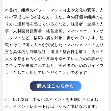
本書は、組織のパフォーマンス向上や文化の変革、人
材の育成に関心がある方、また、今の評価や組織のあ
り方に違和感を感じている方など、経営者・企業の人
事・人材開発担当者、経営企画、マネジャー、コンサ
ルタントなど、幅広い層を対象に書かれています。組
織やそこで働く人々が実現したいマネジメントのあり
方と具体的な制度設計・運用の整合性を取り、周囲の
人々を巻き込みながら変革を進めていくための詳細な
ステップが掲載されており、実践者のためのガイドブ
ックとして活用していただくことができます。
購入はこちらから
※ 8月22日、出版記念イベントを実施いたしまし
た。イベントレポートは以下からご覧になれます。