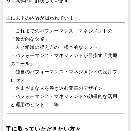
って具体的に解説しています。
主に以下の内容が扱われています。
・これまでのパフォーマンス・マネジメントの
「致命的な欠陥」
・人と組織の捉え方の「根本的なシフト」
・パフォーマンス・マネジメントが目指す「共通
のゴール」
・独自のパフォーマンス・マネジメントの設計プ
ロセス
・さまざまな人を巻き込む変革のデザイン
・パフォーマンス・マネジメントの効果的な活用
と運用のヒント 等
手に取っていただきたい方々