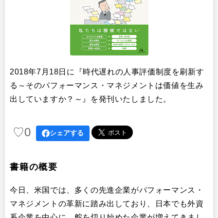
リサーチ
その他
イベント・セミナー
2018年7月18日に『時代遅れの人事評価制度を刷新す
る～そのパフォーマンス・マネジメントは価値を生み
出していますか？～』を発刊いたしました。
♡
0
シェアする
書籍の概要
今日、米国では、多くの先進企業がパフォーマンス・
マネジメントの革新に踏み出しており、日本でも外資
系企業を中心に、舵を切り始めた企業が増えてきまし