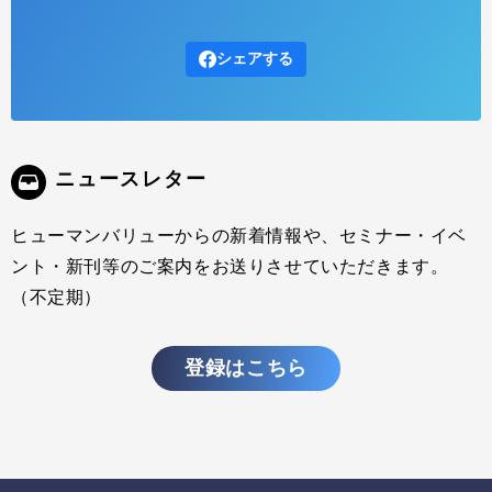
シェアする
ニュースレター
ヒューマンバリューからの新着情報や、セミナー・イベ
ント・新刊等のご案内をお送りさせていただきます。
（不定期）
登録はこちら