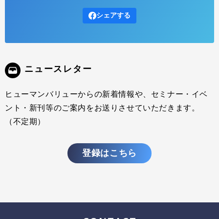
シェアする
ニュースレター
ヒューマンバリューからの新着情報や、セミナー・イベ
ント・新刊等のご案内をお送りさせていただきます。
（不定期）
登録はこちら