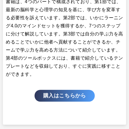
書籍は、4つのパートで構成されており、第1部では、
最新の脳科学と心理学の知見を基に、学び方を変革す
る必要性を訴えています。第2部では、いかにラーニン
グ4.0のマインドセットを獲得するか、7つのステップ
に分けて解説しています。第3部では自分の学ぶ力を高
めることでいかに他者へ貢献することができるか、チ
ームで学ぶ力を高める方法について紹介しています。
第4部のツールボックスには、書籍で紹介しているテン
プレートなどを収録しており、すぐに実践に移すこと
ができます。
購入はこちらから