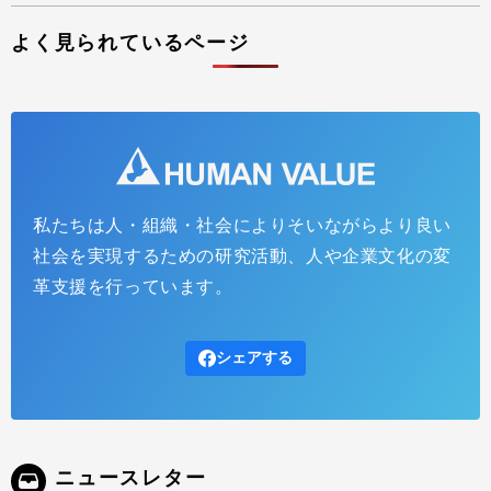
よく見られているページ
私たちは人・組織・社会によりそいながらより良い
社会を実現するための研究活動、人や企業文化の変
革支援を行っています。
シェアする
ニュースレター