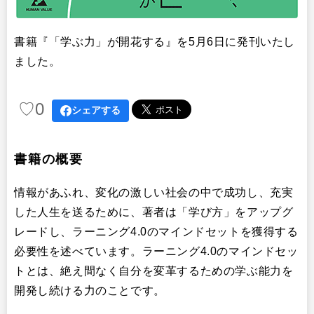
書籍『「学ぶ力」が開花する』を5月6日に発刊いたし
ました。
♡
0
シェアする
書籍の概要
情報があふれ、変化の激しい社会の中で成功し、充実
した人生を送るために、著者は「学び方」をアップグ
レードし、ラーニング4.0のマインドセットを獲得する
必要性を述べています。ラーニング4.0のマインドセッ
トとは、絶え間なく自分を変革するための学ぶ能力を
開発し続ける力のことです。