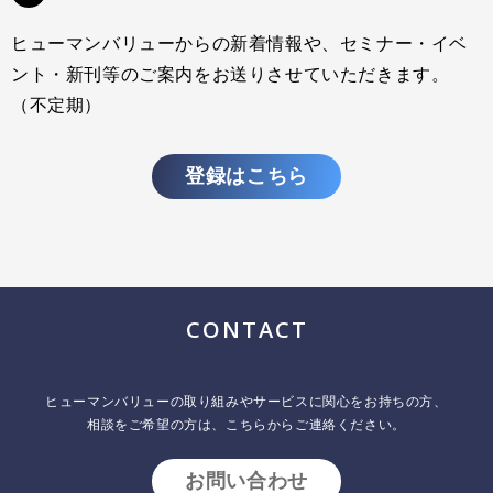
ヒューマンバリューからの新着情報や、セミナー・イベ
ント・新刊等のご案内をお送りさせていただきます。
（不定期）
登録はこちら
CONTACT
ヒューマンバリューの取り組みやサービスに関心をお持ちの方、
相談をご希望の方は、こちらからご連絡ください。
お問い合わせ