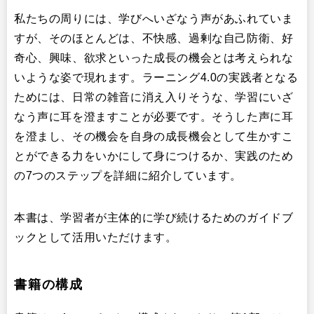
私たちの周りには、学びへいざなう声があふれていま
すが、そのほとんどは、不快感、過剰な自己防衛、好
奇心、興味、欲求といった成長の機会とは考えられな
いような姿で現れます。ラーニング4.0の実践者となる
ためには、日常の雑音に消え入りそうな、学習にいざ
なう声に耳を澄ますことが必要です。そうした声に耳
を澄まし、その機会を自身の成長機会として生かすこ
とができる力をいかにして身につけるか、実践のため
の7つのステップを詳細に紹介しています。
本書は、学習者が主体的に学び続けるためのガイドブ
ックとして活用いただけます。
書籍の構成