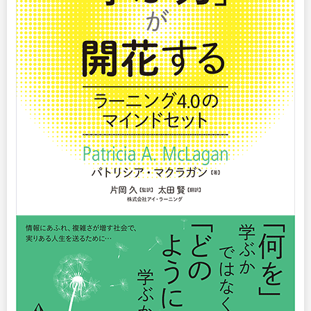
リサーチ
その他
イベント・セミナー