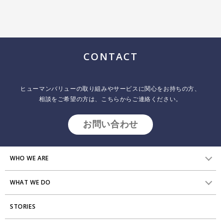
CONTACT
ヒューマンバリューの取り組みやサービスに関心をお持ちの方、
相談をご希望の方は、こちらからご連絡ください。
お問い合わせ
WHO WE ARE
WHAT WE DO
HVからのメッセージ
STORIES
研究員紹介
組織変革