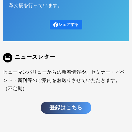
革支援を行っています。
シェアする
ニュースレター
ヒューマンバリューからの新着情報や、セミナー・イベ
ント・新刊等のご案内をお送りさせていただきます。
（不定期）
登録はこちら