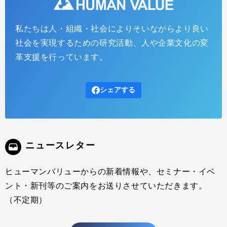
私たちは人・組織・社会によりそいながらより良い
社会を実現するための研究活動、人や企業文化の変
革支援を行っています。
シェアする
ニュースレター
ヒューマンバリューからの新着情報や、セミナー・イベ
ント・新刊等のご案内をお送りさせていただきます。
（不定期）