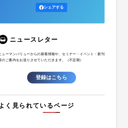
シェアする
ニュースレター
ヒューマンバリューからの新着情報や、セミナー・イベント・新刊
等のご案内をお送りさせていただきます。（不定期）
登録はこちら
よく見られているページ