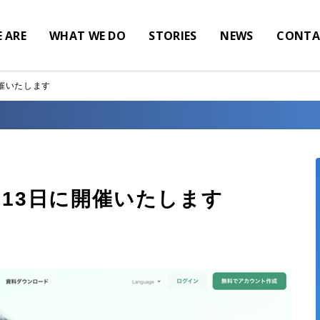
 ARE
WHAT WE DO
STORIES
NEWS
CONTA
開催いたします
1月13日に開催いたします