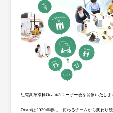
組織変革指標Ocapiのユーザー会を開催いたしま
Ocapiは2020年春に「
変わるチームから変わり続