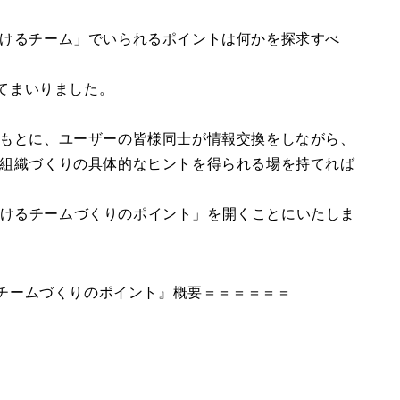
けるチーム」
でいられるポイントは何かを探求すべ
ってまいりまし
た。
もとに、
ユーザ
ーの皆様同士が情報交換をしながら、
組織づくりの具体的なヒントを得られる場を持てれば
けるチームづくりのポイント」
を開くことにいたしま
チームづくりのポイント』概要＝＝＝＝＝＝