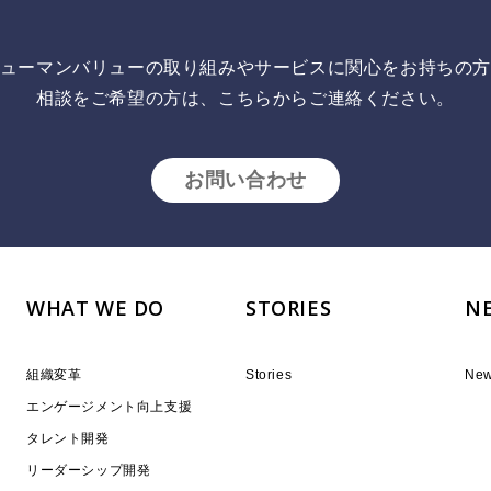
ューマンバリューの取り組みやサービスに関心をお持ちの
相談をご希望の方は、こちらからご連絡ください。
お問い合わせ
WHAT WE DO
STORIES
N
組織変革
Stories
Ne
エンゲージメント向上支援
タレント開発
リーダーシップ開発