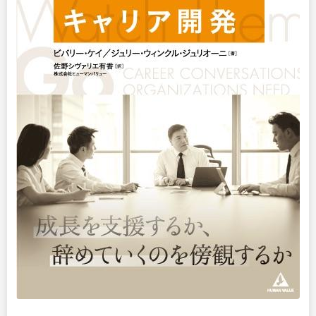
出版
リサーチ
その他
イベント・セミナー