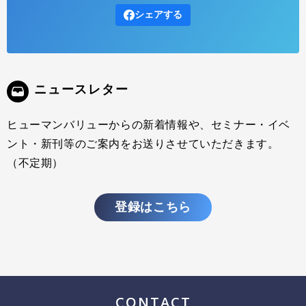
シェアする
ニュースレター
ヒューマンバリューからの新着情報や、セミナー・イベ
ント・新刊等のご案内をお送りさせていただきます。
（不定期）
登録はこちら
CONTACT