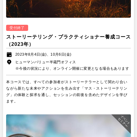
受付終了
ストーリーテリング・プラクティショナー養成コース
（2023年）
2023年8月4日(金)、10月6日(金)
ヒューマンバリュー半蔵門オフィス
※今後の状況により、オンライン開催に変更となる場合もあります
本コースでは、
すべての参加者がストーリーテラーとして関わり合い
ながら新たな未来やアクションを生み出す「マス・ストーリーテリン
グ」の体験と探求を通し、セッションの前後を含めたデザインを学び
ます。
イベント
セミナー