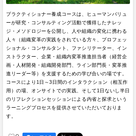
プラクティショナー養成コースは、ヒューマンバリュ
ーが研究・コンサルティング活動で獲得したナレッ
ジ・メソドロジーを公開し、人や組織の変化に携わる
人々（組織変革の実践をされている方々、プロフェッ
ショナル・コンサルタント、ファシリテーター、イン
ストラクター、企業・組織内変革推進担当者（経営企
画・人材開発・組織開発部門、ライン部門長・変革推
進リーダー等）を支援するための学び合いの場です。
コースにより1日～3日間のインタラクション（相互作
用）の場、オンサイトでの実践、そして1日ないし半日
のリフレクションセッションによる内省と探求という
ラーニングプロセスを提供させていただいておりま
す。