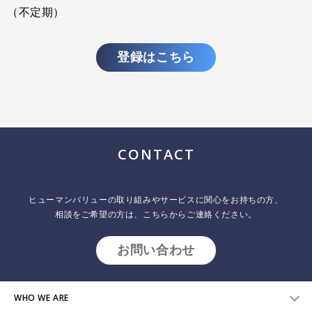
（不定期）
登録はこちら
CONTACT
ヒューマンバリューの取り組みやサービスに関心をお持ちの方、
相談をご希望の方は、こちらからご連絡ください。
お問い合わせ
WHO WE ARE