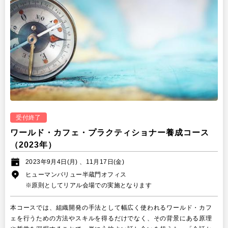
受付終了
ワールド・カフェ・プラクティショナー養成コース
（2023年）
2023年9月4日(月) 、11月17日(金)
ヒューマンバリュー半蔵門オフィス
※原則としてリアル会場での実施となります
本コースでは、組織開発の手法として幅広く使われるワールド・カフ
ェを行うための方法やスキルを得るだけでなく、その背景にある原理