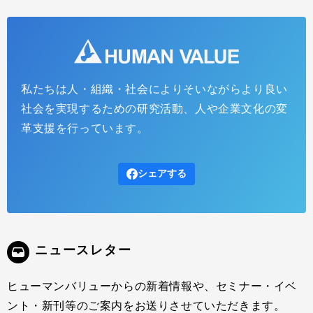
私たちは人・組織・社会によりそいながらより良い
社会を実現するための研究活動、人や企業文化の変
革支援を行っています。
シェアする
ニュースレター
ヒューマンバリューからの新着情報や、セミナー・イベ
ント・新刊等のご案内をお送りさせていただきます。