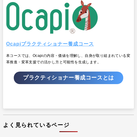
Ocapiプラクティショナー養成コース
本コースでは、Ocapiの内容・価値を理解し、自身が取り組まれている変
革推進・変革支援での活かし方と可能性を生成します。
プラクティショナー養成コースとは
よく見られているページ