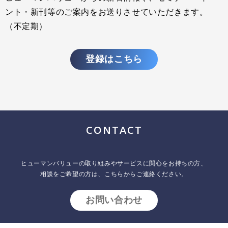
ント・新刊等のご案内をお送りさせていただきます。
（不定期）
登録はこちら
CONTACT
ヒューマンバリューの取り組みやサービスに関心をお持ちの方、
相談をご希望の方は、こちらからご連絡ください。
お問い合わせ