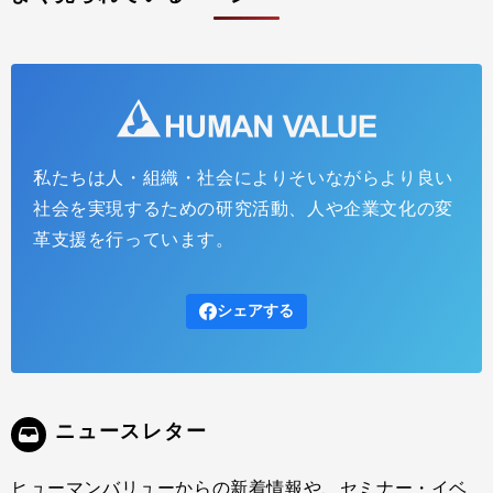
私たちは人・組織・社会によりそいながらより良い
社会を実現するための研究活動、人や企業文化の変
革支援を行っています。
シェアする
ニュースレター
ヒューマンバリューからの新着情報や、セミナー・イベ