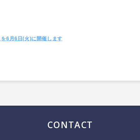
回 を6月6日(火)に開催します
CONTACT