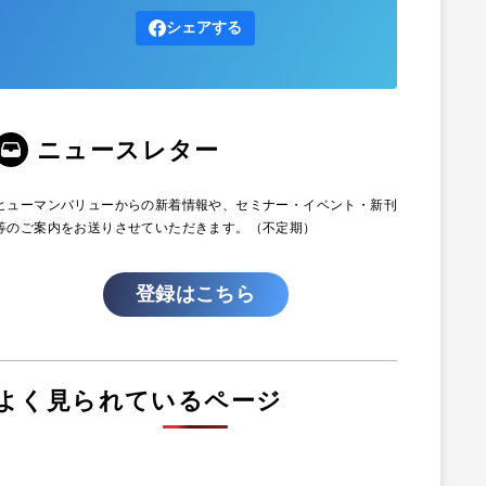
シェアする
ニュースレター
ヒューマンバリューからの新着情報や、セミナー・イベント・新刊
等のご案内をお送りさせていただきます。（不定期）
登録はこちら
よく見られているページ