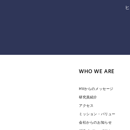
ヒ
WHO WE ARE
HVからのメッセージ
研究員紹介
アクセス
ミッション・バリュー
会社からのお知らせ