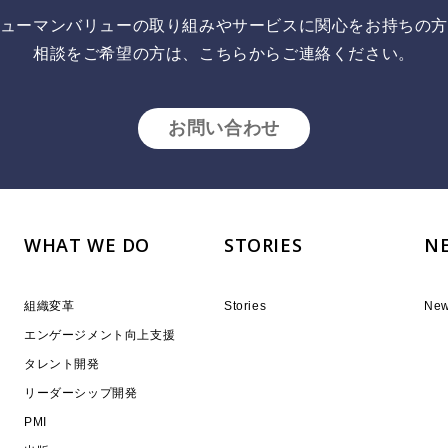
ューマンバリューの取り組みやサービスに関心をお持ちの
相談をご希望の方は、こちらからご連絡ください。
お問い合わせ
WHAT WE DO
STORIES
N
組織変革
Stories
Ne
エンゲージメント向上支援
タレント開発
リーダーシップ開発
PMI