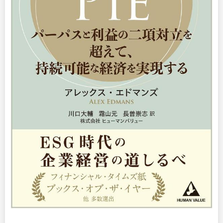
出版
リサーチ
その他
イベント・セミナー