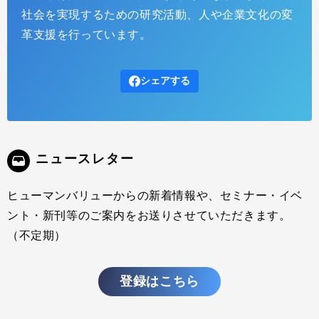
社会を実現するための研究活動、人や企業文化の変
革支援を行っています。
シェアする
ニュースレター
ヒューマンバリューからの新着情報や、セミナー・イベ
ント・新刊等のご案内をお送りさせていただきます。
（不定期）
登録はこちら