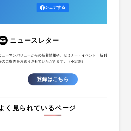
シェアする
ニュースレター
ヒューマンバリューからの新着情報や、セミナー・イベント・新刊
等のご案内をお送りさせていただきます。（不定期）
登録はこちら
よく見られているページ