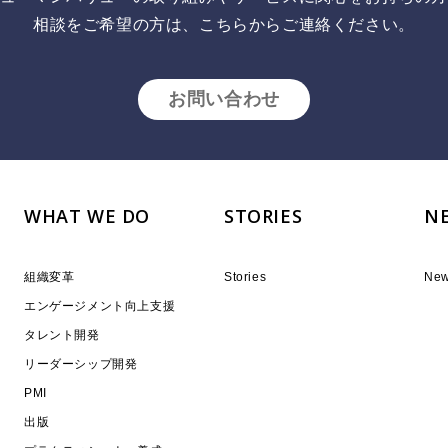
相談をご希望の方は、こちらからご連絡ください。
お問い合わせ
WHAT WE DO
STORIES
N
組織変革
Stories
Ne
エンゲージメント向上支援
タレント開発
リーダーシップ開発
PMI
出版