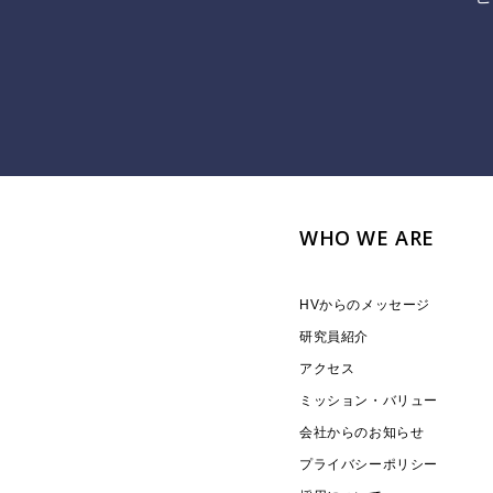
WHO WE ARE
HVからのメッセージ
研究員紹介
アクセス
ミッション・バリュー
会社からのお知らせ
プライバシーポリシー