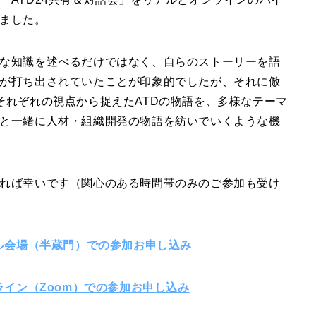
ました。
な知識を述べるだけではなく、自らのストーリーを語
が打ち出されていたことが印象的でしたが、それに倣
それぞれの視点から捉えたATDの物語を、多様なテーマ
と一緒に人材・組織開発の物語を紡いでいくような機
れば幸いです（関心のある時間帯のみのご参加も受け
 リアル会場（半蔵門）での参加お申し込み
オンライン（Zoom）での参加お申し込み