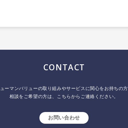
CONTACT
ューマンバリューの取り組みやサービスに関心をお持ちの
相談をご希望の方は、こちらからご連絡ください。
お問い合わせ