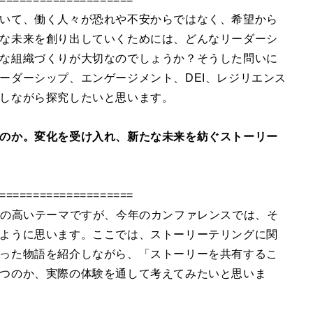
いて、働く人々が恐れや不安からではなく、希望から
な未来を創り出していくためには、どんなリーダーシ
な組織づくりが大切なのでしょうか？そうした問いに
ーダーシップ、エンゲージメント、DEI、レジリエンス
しながら探究したいと思います。
のか。変化を受け入れ、新たな未来を紡ぐストーリー
====================
度の高いテーマですが、今年のカンファレンスでは、そ
ように思います。ここでは、ストーリーテリングに関
った物語を紹介しながら、「ストーリーを共有するこ
つのか、実際の体験を通して考えてみたいと思いま