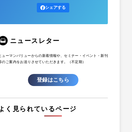
シェアする
ニュースレター
ヒューマンバリューからの新着情報や、セミナー・イベント・新刊
等のご案内をお送りさせていただきます。（不定期）
登録はこちら
よく見られているページ