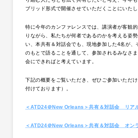
ブリッド形式で開催させていただくことにいたし
特に今年のカンファレンスでは、講演者が客観的
りながら、私たちが何者であるのかを考える姿勢
い、本共有＆対話会でも、現地参加した4名が、
のもとで語ることを通して、参加されるみなさま
会にできればと考えています。
下記の概要をご覧いただき、ぜひご参加いただけ
付けております）。
＜ATD24＠New Orleans＞共有＆対話会
＜ATD24＠New Orleans＞共有＆対話会 