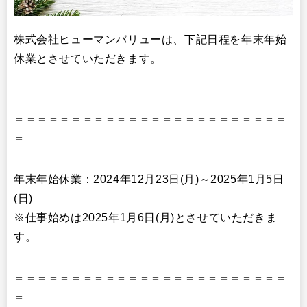
出版
リサーチ
その他
株式会社ヒューマンバリューは、下記日程を年末年始
イベント・セミナー
休業とさせていただきます。
＝＝＝＝＝＝＝＝＝＝＝＝＝＝＝＝＝＝＝＝＝＝＝＝
＝
年末年始休業：2024年12月23日(月)～2025年1月5日
(日)
※仕事始めは2025年1月6日(月)とさせていただきま
す。
＝＝＝＝＝＝＝＝＝＝＝＝＝＝＝＝＝＝＝＝＝＝＝＝
＝