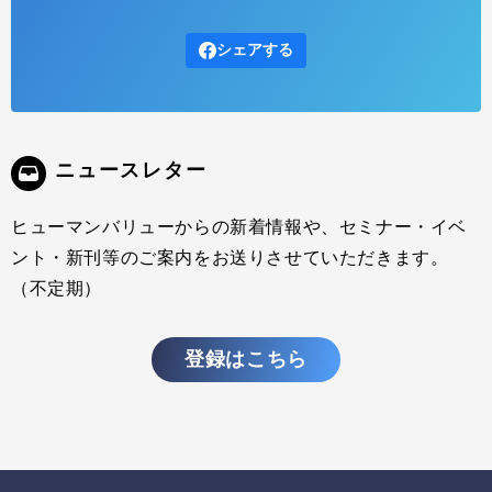
シェアする
ニュースレター
ヒューマンバリューからの新着情報や、セミナー・イベ
ント・新刊等のご案内をお送りさせていただきます。
（不定期）
登録はこちら