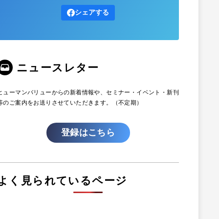
シェアする
ニュースレター
ヒューマンバリューからの新着情報や、セミナー・イベント・新刊
等のご案内をお送りさせていただきます。（不定期）
登録はこちら
よく見られているページ