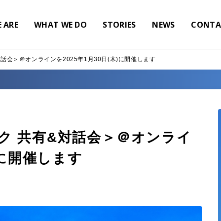
 ARE
WHAT WE DO
STORIES
NEWS
CONTA
話会＞＠オンラインを2025年1月30日(木)に開催します
ク 共有&対話会＞＠オンライ
)に開催します