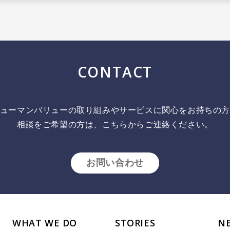
CONTACT
ューマンバリューの取り組みやサービスに関心をお持ちの
相談をご希望の方は、こちらからご連絡ください。
お問い合わせ
WHAT WE DO
STORIES
N