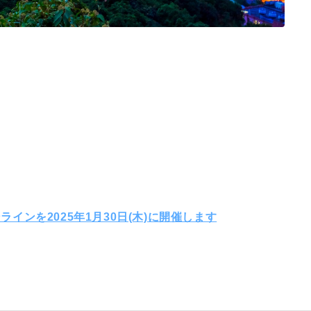
インを2025年1月30日(木)に開催します