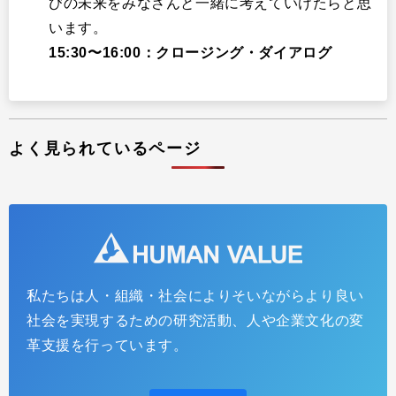
びの未来をみなさんと一緒に考えていけたらと思
います。
15:30〜16:00：クロージング・ダイアログ
よく見られているページ
私たちは人・組織・社会によりそいながらより良い
社会を実現するための研究活動、人や企業文化の変
革支援を行っています。