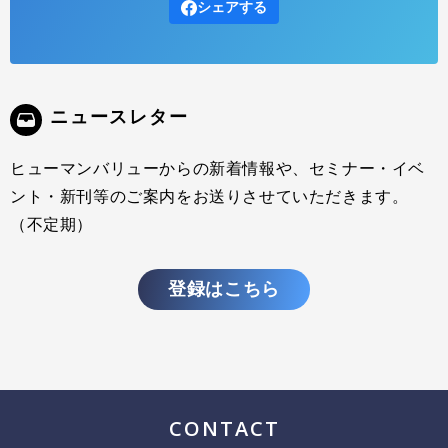
シェアする
ニュースレター
ヒューマンバリューからの新着情報や、セミナー・イベ
ント・新刊等のご案内をお送りさせていただきます。
（不定期）
登録はこちら
CONTACT