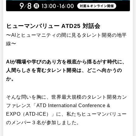
イベント・セミナー
ヒューマンバリュー ATD25 対話会
〜
AIとヒューマニティの間に見るタレント開発の地平
線
〜
AIが職場や学びのあり方を根底から揺るがす時代に、
人間らしさを育むタレント開発は、どこへ向かうの
か。
そんな問いを胸に、世界最大規模のタレント開発カン
ファレンス「ATD International Conference &
EXPO（ATD-ICE）」に、私たちヒューマンバリュー
のメンバー３名が参加しました。