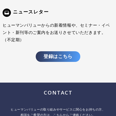
ニュースレター
ヒューマンバリューからの新着情報や、セミナー・イベ
ント・新刊等のご案内をお送りさせていただきます。
（不定期）
登録はこちら
CONTACT
ヒューマンバリューの取り組みやサービスに関心をお持ちの方、
相談をご希望の方は、こちらからご連絡ください。