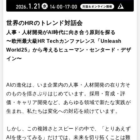
イベント・セミナー
世界のHRのトレンド対話会
人事・人材開発がAI時代に向き合う原則を探る
〜欧州最大級HR Techカンファレンス「Unleash
World25」から考えるヒューマン・センタード・デザ
イン〜
AIの進化は、いま企業内の人事・人材開発の在り方そ
のものを揺さぶりはじめています。採用・育成・評
価・キャリア開発など、あらゆる領域で新たな実践が
生まれ、私たちは変化への対応を続けています。
しかし、この複雑さとスピードの中で、「とりあえず
AIを使ってみる」だけでは、未来を切り拓くことは難