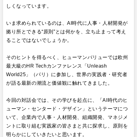
しくなっています。
いま求められているのは、AI時代に人事・人材開発が
拠り所とできる“原則”とは何かを、立ち止まって考え
ることではないでしょうか。
そのヒントを得るべく、ヒューマンバリューでは欧州
最大級のHR Techカンファレンス「Unleash
World25」（パリ）に参加し、世界の実践者・研究者
が語る最新の潮流と価値観に触れてきました。
今回の対話会では、その学びを起点に、「AI時代のヒ
ューマン・センタード・デザイン」というテーマにつ
いて、企業内で人事・人材開発、組織開発、マネジメ
ントに取り組む実践家の皆さまと共に探求し、原則を
明らかにしていきたいと思います。