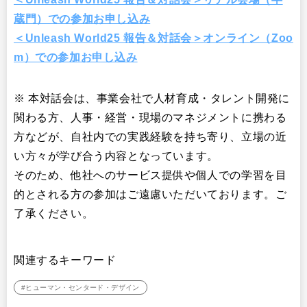
蔵門）での参加お申し込み
＜Unleash World25 報告＆対話会＞オンライン（Zoo
m）での参加お申し込み
※ 本対話会は、事業会社で人材育成・タレント開発に
関わる方、人事・経営・現場のマネジメントに携わる
方などが、自社内での実践経験を持ち寄り、立場の近
い方々が学び合う内容となっています。
そのため、他社へのサービス提供や個人での学習を目
的とされる方の参加はご遠慮いただいております。ご
了承ください。
関連するキーワード
#ヒューマン・センタード・デザイン