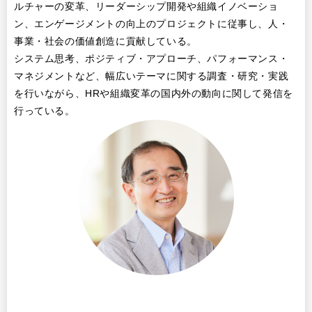
ルチャーの変革、リーダーシップ開発や組織イノベーショ
ン、エンゲージメントの向上のプロジェクトに従事し、人・
事業・社会の価値創造に貢献している。
システム思考、ポジティブ・アプローチ、パフォーマンス・
マネジメントなど、幅広いテーマに関する調査・研究・実践
を行いながら、HRや組織変革の国内外の動向に関して発信を
行っている。