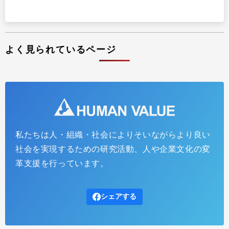
よく見られているページ
私たちは人・組織・社会によりそいながらより良い
社会を実現するための研究活動、人や企業文化の変
革支援を行っています。
シェアする