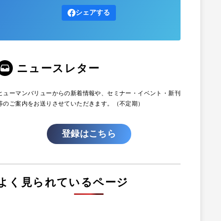
シェアする
ニュースレター
ヒューマンバリューからの新着情報や、セミナー・イベント・新刊
等のご案内をお送りさせていただきます。（不定期）
登録はこちら
よく見られているページ