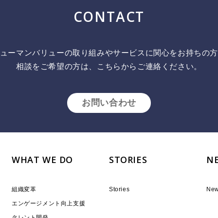
CONTACT
ューマンバリューの取り組みやサービスに関心をお持ちの
相談をご希望の方は、こちらからご連絡ください。
お問い合わせ
WHAT WE DO
STORIES
N
組織変革
Stories
Ne
エンゲージメント向上支援
タレント開発