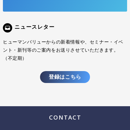
ニュースレター
ヒューマンバリューからの新着情報や、セミナー・イベ
ント・新刊等のご案内をお送りさせていただきます。
（不定期）
登録はこちら
CONTACT