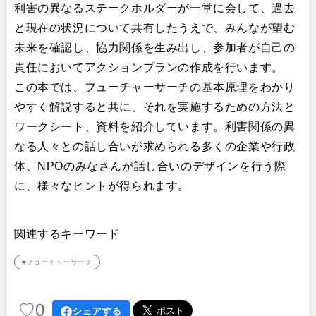
利害の異なるステークホルダーが一堂に会して、過去
と現在の状況について共有したうえで、みんなが望む
未来を確認し、協力関係を生み出し、参加者が自己の
責任においてアクションプランの作成を行います。
この本では、フューチャーサーチの基本原理をわかり
やすく解説すると共に、それを実施するための方法と
ワークシート、資料を紹介しています。利害関係の異
なる人々との話し合いが求められる多くの企業や行政
体、NPOのみなさんが話し合いのデザインを行う際
に、様々なヒントが得られます。
関連するキーワード
#フューチャーサーチ
♡
0
シェアする