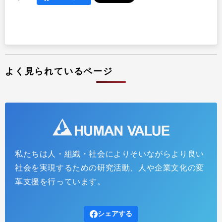
よく見られているページ
私たちは人・組織・社会によりそいながらより良い
社会を実現するための研究活動、人や企業文化の変
革支援を行っています。
シェアする