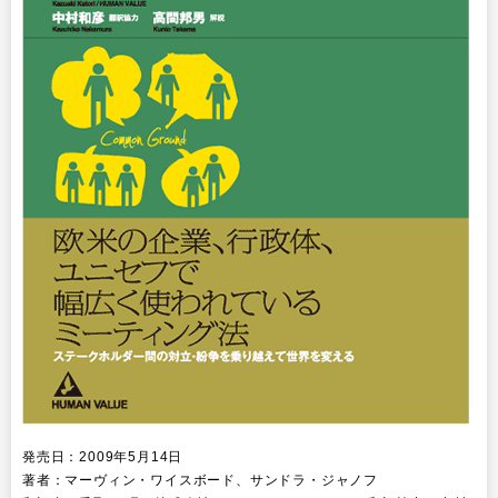
リサーチ
その他
イベント・セミナー
発売日：2009年5月14日
著者：マーヴィン・ワイスボード、サンドラ・ジャノフ