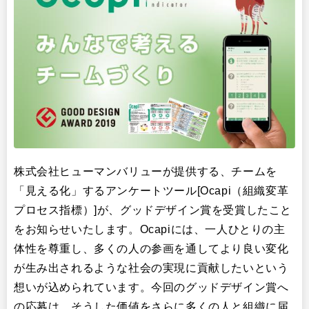
イベント・セミナー
株式会社ヒューマンバリューが提供する、チームを
「見える化」するアンケートツール[Ocapi（組織変革
プロセス指標）]が、グッドデザイン賞を受賞したこと
をお知らせいたします。Ocapiには、一人ひとりの主
体性を尊重し、多くの人の参画を通してより良い変化
が生み出されるような社会の実現に貢献したいという
想いが込められています。今回のグッドデザイン賞へ
の応募は、そうした価値をさらに多くの人と組織に届