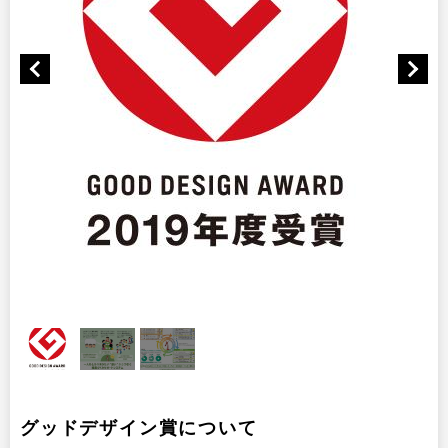
グッドデザイン賞について