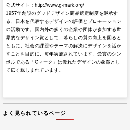
公式サイト：http://www.g-mark.org/
1957年創設のグッドデザイン商品選定制度を継承す
る、日本を代表するデザインの評価とプロモーション
の活動です。国内外の多くの企業や団体が参加する世
界的なデザイン賞として、暮らしの質の向上を図ると
ともに、社会の課題やテーマの解決にデザインを活か
すことを目的に、毎年実施されています。受賞のシン
ボルである「Gマーク」は優れたデザインの象徴とし
て広く親しまれています。
よく見られているページ