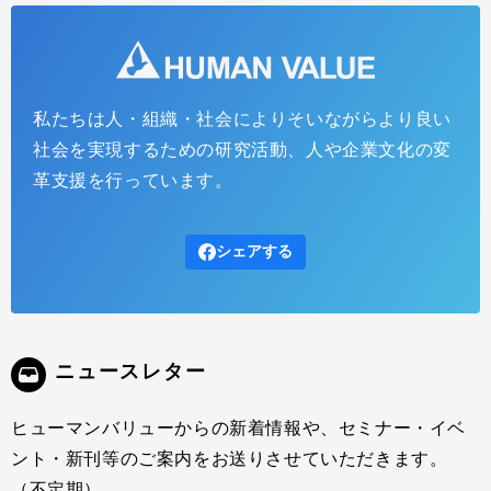
私たちは人・組織・社会によりそいながらより良い
社会を実現するための研究活動、人や企業文化の変
革支援を行っています。
シェアする
ニュースレター
ヒューマンバリューからの新着情報や、セミナー・イベ
ント・新刊等のご案内をお送りさせていただきます。
（不定期）