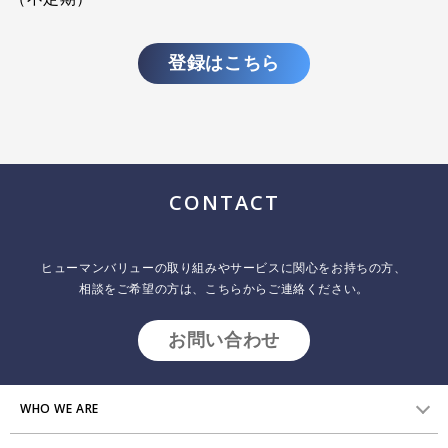
登録はこちら
CONTACT
ヒューマンバリューの取り組みやサービスに関心をお持ちの方、
相談をご希望の方は、こちらからご連絡ください。
お問い合わせ
WHO WE ARE