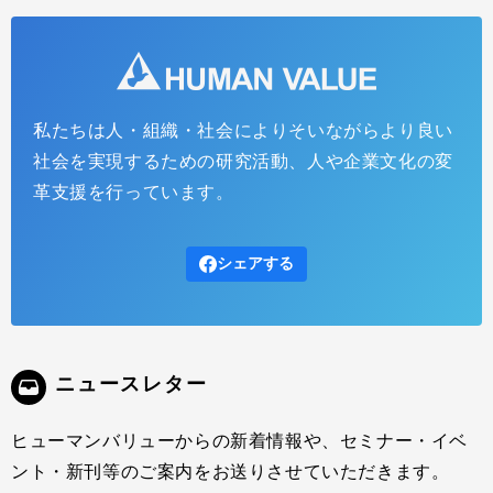
私たちは人・組織・社会によりそいながらより良い
社会を実現するための研究活動、人や企業文化の変
革支援を行っています。
シェアする
ニュースレター
ヒューマンバリューからの新着情報や、セミナー・イベ
ント・新刊等のご案内をお送りさせていただきます。