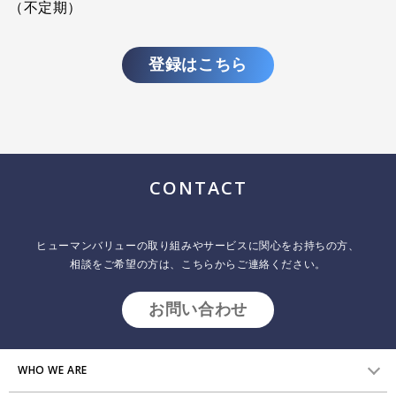
（不定期）
登録はこちら
CONTACT
ヒューマンバリューの取り組みやサービスに関心をお持ちの方、
相談をご希望の方は、こちらからご連絡ください。
お問い合わせ
WHO WE ARE