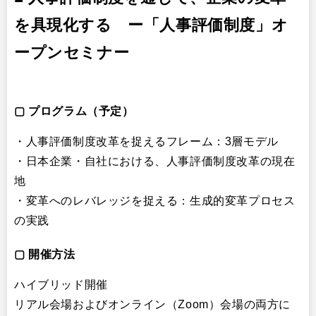
を具現化する ー
「
人事評価制度」オ
ープンセミナー
▢ プログラム（予定）
・人事評価制度改革を捉えるフレーム：3層モデル
・日本企業・自社における、人事評価制度改革の現在
地
・変革へのレバレッジを捉える：生成的変革プロセス
の実践
▢ 開催方法
ハイブリッド開催
リアル会場およびオンライン（Zoom）会場の両方に