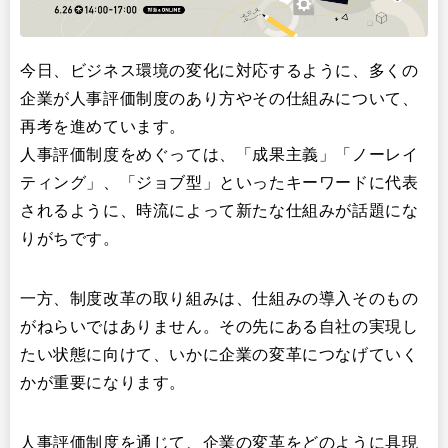
イベント・セミナー
今日、ビジネス環境の変化に対応するように、多くの
企業が人事評価制度のあり方やその仕組みについて、
再考を進めています。
人事評価制度をめぐっては、「成果主義」「ノーレイ
ティング」、「ジョブ型」といったキーワードに代表
されるように、時流によって新たな仕組みが話題にな
りがちです。
一方、制度改革の取り組みは、仕組みの導入そのもの
がねらいではありません。その先にある自社の実現し
たい状態に向けて、いかに企業の変革につなげていく
かが重要になります。
人事評価制度を通じて、企業の変革をどのように具現