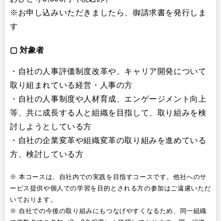
※お申し込みいただきましたら、御請求書を発行しま
す
▢ 対象者
・自社の人事評価制度改革や、キャリア開発について
取り組まれている経営・人事の方
・自社の人事制度や人材育成、エンゲージメント向上
等、共に成長する人と組織を目指して、取り組みを検
討しようとしている方
・自社の企業変革や組織変革の取り組みを進めている
方、検討している方
※ 本コースは、自社内での実践を目指すコースです。他社へのサ
ービス提供や個人での学習を目的とされる方の参加はご遠慮いただ
いております。
※ 自社での今後の取り組みにもつなげやすくなるため、同一組織