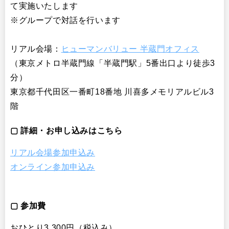
て実施いたします
※グループで対話を行います
リアル会場：
ヒューマンバリュー 半蔵門オフィス
（東京メトロ半蔵門線「半蔵門駅」5番出口より徒歩3
分）
東京都千代田区一番町18番地 川喜多メモリアルビル3
階
▢ 詳細・お申し込みはこちら
リアル会場参加申込み
オンライン参加申込み
▢ 参加費
おひとり3,300円（税込み）