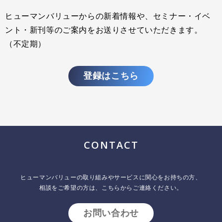
ヒューマンバリューからの新着情報や、セミナー・イベ
ント・新刊等のご案内をお送りさせていただきます。
（不定期）
登録はこちら
CONTACT
ヒューマンバリューの取り組みやサービスに関心をお持ちの方、
相談をご希望の方は、こちらからご連絡ください。
お問い合わせ