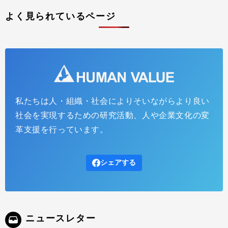
よく見られているページ
私たちは人・組織・社会によりそいながらより良い
社会を実現するための研究活動、人や企業文化の変
革支援を行っています。
シェアする
ニュースレター