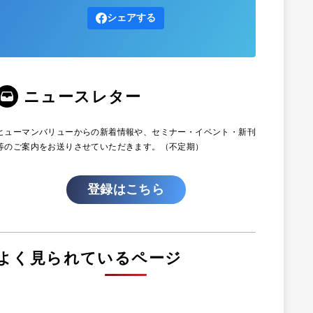
シェアする
ニュースレター
ヒューマンバリューからの新着情報や、セミナー・イベント・新刊
等のご案内をお送りさせていただきます。（不定期）
登録はこちら
よく見られているページ