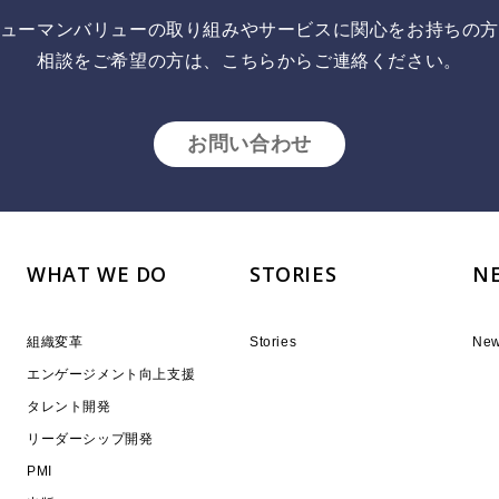
ューマンバリューの取り組みやサービスに関心をお持ちの
相談をご希望の方は、こちらからご連絡ください。
お問い合わせ
WHAT WE DO
STORIES
N
組織変革
Stories
Ne
エンゲージメント向上支援
タレント開発
リーダーシップ開発
PMI