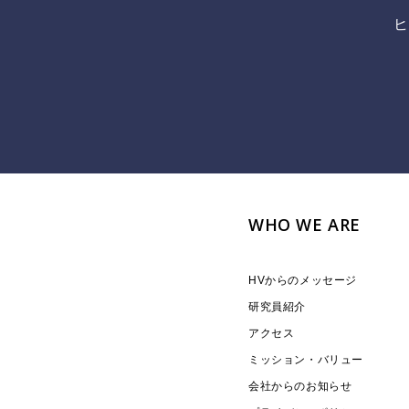
ヒ
WHO WE ARE
HVからのメッセージ
研究員紹介
アクセス
ミッション・バリュー
会社からのお知らせ