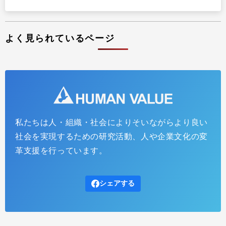
プラクティショナー養成
出版
リサーチ
その他
よく見られているページ
イベント・セミナー
私たちは人・組織・社会によりそいながらより良い
社会を実現するための研究活動、人や企業文化の変
革支援を行っています。
シェアする