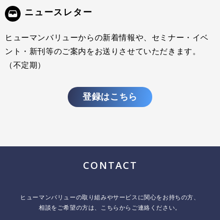
ニュースレター
ヒューマンバリューからの新着情報や、セミナー・イベ
ント・新刊等のご案内をお送りさせていただきます。
（不定期）
登録はこちら
CONTACT
ヒューマンバリューの取り組みやサービスに関心をお持ちの方、
相談をご希望の方は、こちらからご連絡ください。