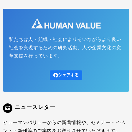
私たちは人・組織・社会によりそいながらより良い
社会を実現するための研究活動、人や企業文化の変
革支援を行っています。
シェアする
ニュースレター
ヒューマンバリューからの新着情報や、セミナー・イベ
ント・新刊等のご案内をお送りさせていただきます。