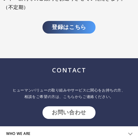
（不定期）
登録はこちら
CONTACT
ヒューマンバリューの取り組みやサービスに関心をお持ちの方、
相談をご希望の方は、こちらからご連絡ください。
お問い合わせ
WHO WE ARE