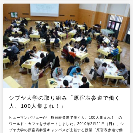
シブヤ大学の取り組み「原宿表参道で働く
人、100人集まれ！」
ヒューマンバリューが「原宿表参道で働く人、100人集まれ！」の
ワールド・カフェをサポートしました。2010年2月21日（日）、シ
ブヤ大学の原宿表参道キャンパスが主催する授業「原宿表参道で働