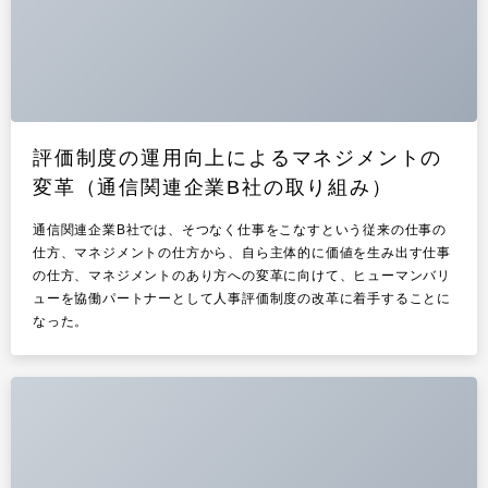
リサーチ
その他
イベント・セミナー
評価制度の運用向上によるマネジメントの
変革（通信関連企業B社の取り組み）
通信関連企業B社では、そつなく仕事をこなすという従来の仕事の
仕方、マネジメントの仕方から、自ら主体的に価値を生み出す仕事
の仕方、マネジメントのあり方への変革に向けて、ヒューマンバリ
ューを協働パートナーとして人事評価制度の改革に着手することに
なった。