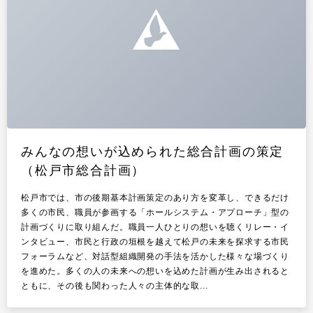
みんなの想いが込められた総合計画の策定
（松戸市総合計画）
松戸市では、市の後期基本計画策定のあり方を変革し、できるだけ
多くの市民、職員が参画する「ホールシステム・アプローチ」型の
計画づくりに取り組んだ。職員一人ひとりの想いを聴くリレー・イ
ンタビュー、市民と行政の垣根を越えて松戸の未来を探求する市民
フォーラムなど、対話型組織開発の手法を活かした様々な場づくり
を進めた。多くの人の未来への想いを込めた計画が生み出されると
ともに、その後も関わった人々の主体的な取...