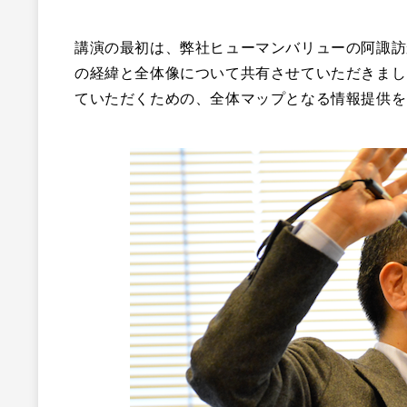
講演の最初は、弊社ヒューマンバリューの阿諏訪
の経緯と全体像について共有させていただきまし
ていただくための、全体マップとなる情報提供を