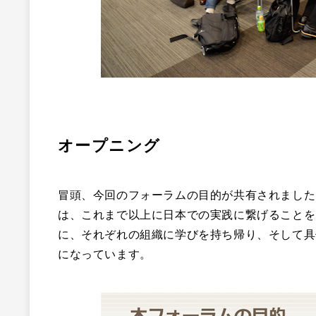
​オープニング
冒頭、今回のフォーラムの目的が共有されました
は、これまで以上に日本での実践に繋げることを
に、それぞれの組織に学びを持ち帰り、そして具
になっています。