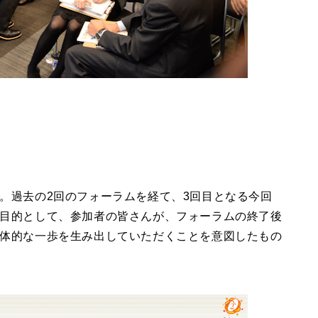
。過去の2回のフォーラムを経て、3回目となる今回
目的として、参加者の皆さんが、フォーラムの終了後
体的な一歩を生み出していただくことを意図したもの