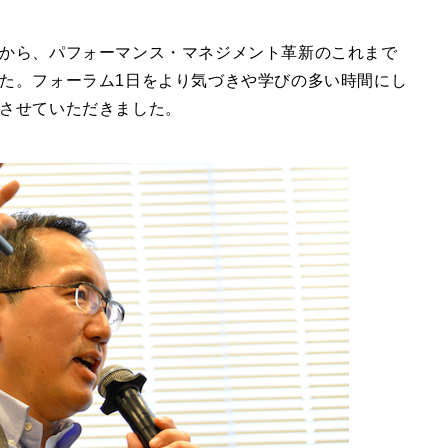
から、パフォーマンス・マネジメント革新のこれまで
た。フォーラム1日をより気づきや学びの多い時間にし
させていただきました。