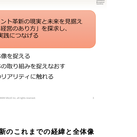
革新のこれまでの経緯と全体像