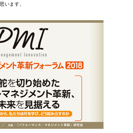
思います。