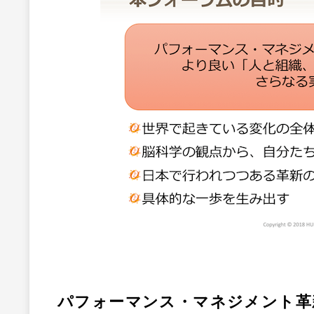
​パフォーマンス・マネジメント