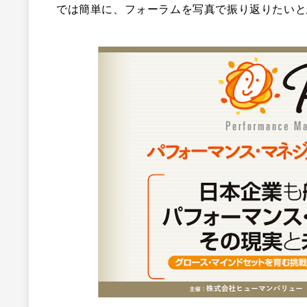
では簡単に、フォーラムを写真で振り返りたいと