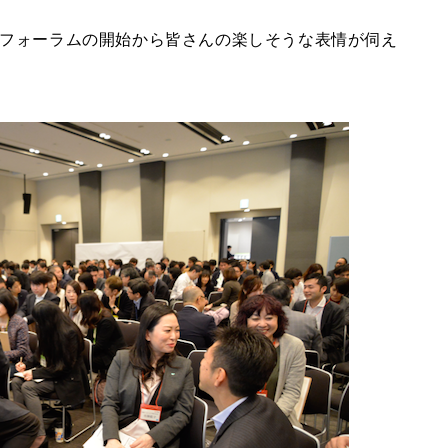
フォーラムの開始から皆さんの楽しそうな表情が伺え