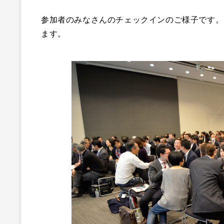
参加者のみなさんのチェックインのご様子です。
ます。