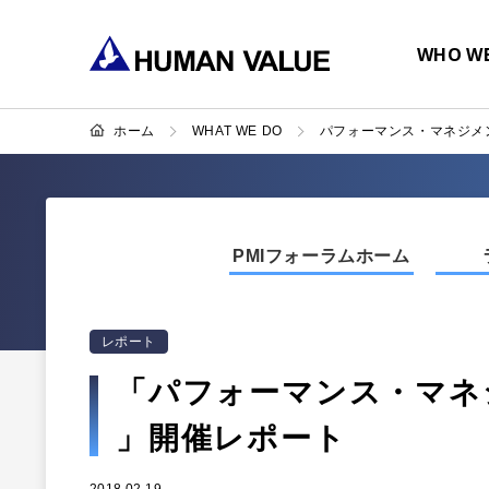
WHO WE
ホーム
WHAT WE DO
パフォーマンス・マネジメ
PMIフォーラムホーム
レポート
「パフォーマンス・マネジ
」開催レポート