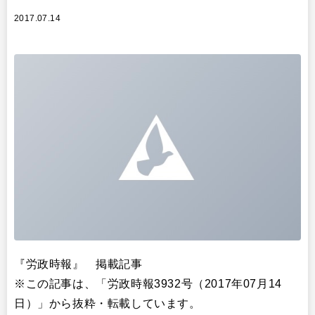
2017.07.14
『労政時報』 掲載記事
​※この記事は、「労政時報3932号（2017年07月14
日）」から抜粋・転載しています。