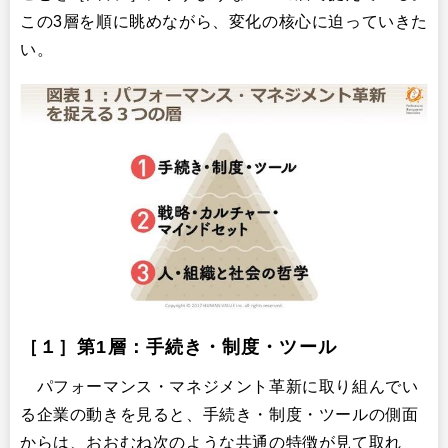
この3層を順に眺めながら、変化の核心に迫っていきた
い。
​［１］第1層：手続き・制度・ツール
パフォーマンス・マネジメント革新に取り組んでい
る企業の動きを見ると、手続き・制度・ツールの側面
からは、おおむね次のような共通の特徴が見て取れ