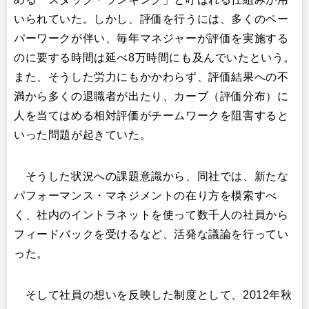
いられていた。しかし、評価を行うには、多くのペー
パーワークが伴い、毎年マネジャーが評価を実施する
のに要する時間は延べ8万時間にも及んでいたという。
また、そうした労力にもかかわらず、評価結果への不
満から多くの退職者が出たり、カーブ（評価分布）に
人を当てはめる相対評価がチームワークを阻害すると
いった問題が起きていた。​
そうした状況への課題意識から、同社では、新たな
パフォーマンス・マネジメントの在り方を模索すべ
く、社内のイントラネットを使って数千人の社員から
フィードバックを受けるなど、活発な議論を行ってい
った。​
そして社員の想いを反映した制度として、2012年秋