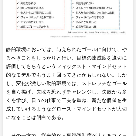
静的環境においては、与えられたゴールに向けて、や
るべきことをしっかりと行い、目標の達成度を適切に
評価してもらうというフィックスト・マインドセット
的なモデルでもうまく回ってきたかもしれない。しか
し、変化が激しい動的環境では、ストレッチなゴール
を自ら掲げ、失敗を恐れずチャレンジし、失敗から多
くを学び、日々の仕事で工夫を重ね、新たな価値を生
成していけるようなグロース・マインドセットが大切
になることは明白である。​
その一方で、従来的な人事評価制度が人々をフィッ