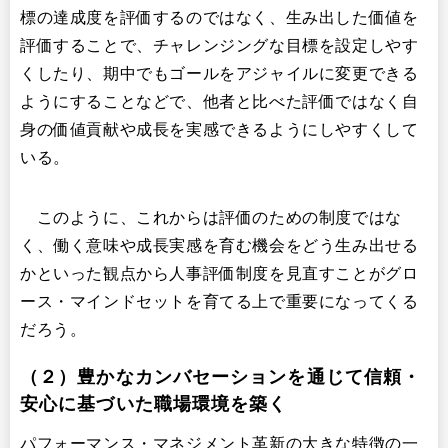
標の達成度を評価するのではなく、生み出した価値を
評価することで、チャレンジングな目標を設定しやす
くしたり、期中でもゴールをアジャイルに変更できる
ようにすることなどで、他者と比べた評価ではなく自
身の価値貢献や成長を実感できるようにしやすくして
いる。
このように、これからは評価のための制度ではな
く、働く意味や成長実感を育む機会をどう生み出せる
かといった観点から人事評価制度を見直すことがグロ
ース・マインドセットを育てる上で重要になってくる
だろう。
（２）豊かなカンバセーションを通じて信頼・
安心に基づいた職場環境を築く
パフォーマンス・マネジメント革新の大きな特徴の一