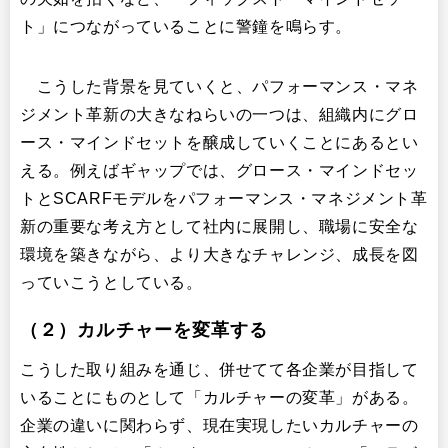
ト」につながっていることに警鐘を鳴らす。
こうした背景を見ていくと、パフォーマンス・マネ
ジメント革新の大きなねらいの一つは、組織内にグロ
ース・マインドセットを醸成していくことにあるとい
える。例えばギャップでは、グロース・マインドセッ
トとSCARFモデルをパフォーマンス・マネジメント革
新の重要な考え方として社内に展開し、職場に安全な
環境を築きながら、より大きなチャレンジ、成長を図
っていこうとしている。
（２）カルチャーを変革する
こうした取り組みを通じ、併せてて各企業が目指して
いることにものとして「カルチャーの変革」がある。
企業の違いに関わらず、現在実現したいカルチャーの