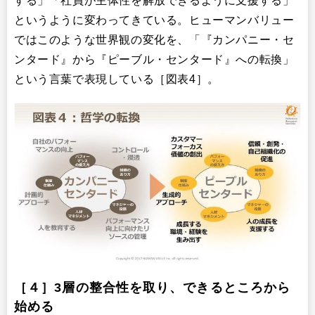
する」「社員が主体性を解放できるように支援する」
というように変わってきている。ヒューマンバリュー
ではこのような世界観の変化を、「『カンパニー・セ
ンタード』から『ピーブル・センタード』への転換」
という言葉で表現している［図表4］。
［４］3層の整合性を取り、できるところから
始める