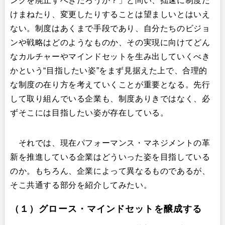
ングを廃止すべきだろうか？」と問い、拙速に制度だ
けまねたり、変更したりすることは望ましいとはいえ
ない。制度はあくまで手段であり、自分たちのビジョ
ンや戦略はどのようなものか、その実現に向けてどん
なカルチャーやマインドセットを生み出していくべき
かという“目指したい姿”をまず見据えた上で、合理的
な制度の在り方を考えていくことが重要となる。先行
して取り組んでいる企業も、制度ありきではなく、必
ずそこには目指したい姿が存在している。
それでは、現在パフォーマンス・マネジメントの革
新を推進している企業はどういった姿を目指している
のか。もちろん、企業によって異なるものであるが、
そこ共通する部分を紹介してみたい。
（１）グロース・マインドセットを醸成する