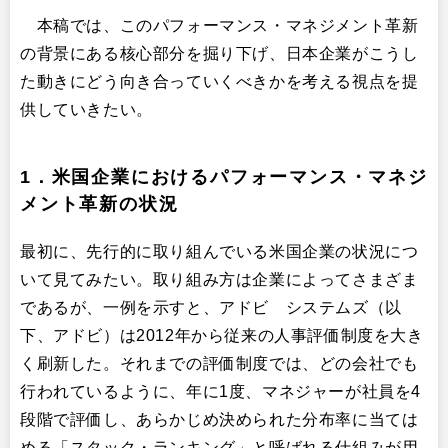
本稿では、このパフォーマンス・マネジメント革新
の背景にある核心部分を掘り下げ、日本企業がこうし
た動きにどう向き合っていくべきかを考える視点を提
供していきたい。
1．米国企業におけるパフォーマンス・マネジ
メント革新の状況
最初に、先行的に取り組んでいる米国企業の状況につ
いて見てみたい。取り組み方は企業によってさまざま
であるが、一例を示すと、アドビ システムズ（以
下、アドビ）は2012年から従来の人事評価制度を大き
く刷新した。それまでの評価制度では、どの会社でも
行われているように、年に1度、マネジャーが社員を4
段階で評価し、あらかじめ決められた分布率に当ては
める「スタック・ランキング」と呼ばれる仕組みが用