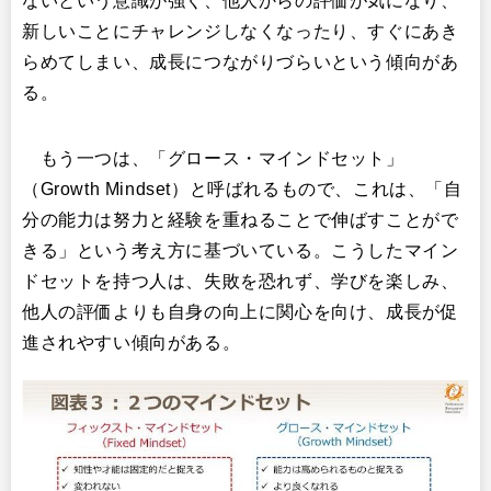
ないという意識が強く、他人からの評価が気になり、
新しいことにチャレンジしなくなったり、すぐにあき
らめてしまい、成長につながりづらいという傾向があ
る。​
もう一つは、「グロース・マインドセット」
（Growth Mindset）と呼ばれるもので、これは、「自
分の能力は努力と経験を重ねることで伸ばすことがで
きる」という考え方に基づいている。こうしたマイン
ドセットを持つ人は、失敗を恐れず、学びを楽しみ、
他人の評価よりも自身の向上に関心を向け、成長が促
進されやすい傾向がある。