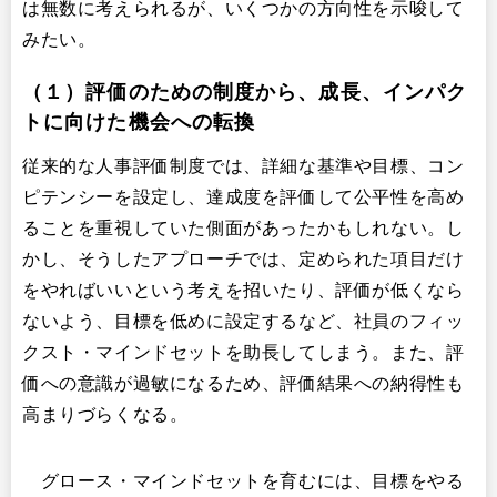
は無数に考えられるが、いくつかの方向性を示唆して
みたい。
（１）評価のための制度から、成長、インパク
トに向けた機会への転換
従来的な人事評価制度では、詳細な基準や目標、コン
ピテンシーを設定し、達成度を評価して公平性を高め
ることを重視していた側面があったかもしれない。し
かし、そうしたアプローチでは、定められた項目だけ
をやればいいという考えを招いたり、評価が低くなら
ないよう、目標を低めに設定するなど、社員のフィッ
クスト・マインドセットを助長してしまう。また、評
価への意識が過敏になるため、評価結果への納得性も
高まりづらくなる。
グロース・マインドセットを育むには、目標をやる