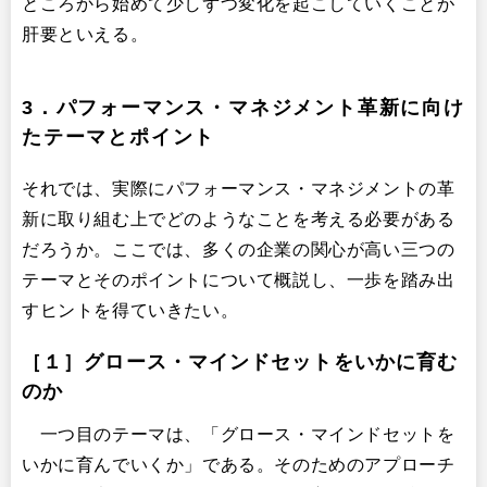
ところから始めて少しずつ変化を起こしていくことが
肝要といえる。
3．パフォーマンス・マネジメント革新に向け
たテーマとポイント
それでは、実際にパフォーマンス・マネジメントの革
新に取り組む上でどのようなことを考える必要がある
だろうか。ここでは、多くの企業の関心が高い三つの
テーマとそのポイントについて概説し、一歩を踏み出
すヒントを得ていきたい。
［１］グロース・マインドセットをいかに育む
のか
一つ目のテーマは、「グロース・マインドセットを
いかに育んでいくか」である。そのためのアプローチ