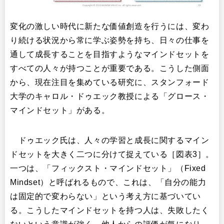
変化の激しい時代に新たな価値創造を行うには、変わ
り続ける状況から常に学ぶ姿勢を持ち、日々の仕事を
通して成長することを目指すようなマインドセットを
すべての人々が持つことが重要である。こうした側面
から、現在注目を集めている研究に、スタンフォード
大学のキャロル・ドゥエック教授による「グロース・
マインドセット」がある。​
ドゥエック氏は、人々の学習と成長に関するマイン
ドセットを大きく二つに分けて捉えている［図表3］。
一つは、「フィックスト・マインドセット」（Fixed
Mindset）と呼ばれるもので、これは、「自分の能力
は固定的で変わらない」という考え方に基づいてい
る。こうしたマインドセットを持つ人は、失敗したく