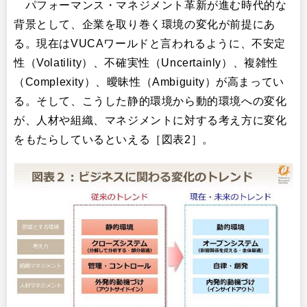
パフォーマンス・マネジメント革新が進む時代的な
背景として、企業を取り巻く環境の変化が前提にあ
る。現在はVUCAワールドと言われるように、不安定
性（Volatility）、不確実性（Uncertainly）、複雑性
（Complexity）、曖昧性（Ambiguity）が高まってい
る。そして、こうした静的環境から動的環境への変化
が、人材や組織、マネジメントに対する考え方に変化
をもたらしているといえる［図表2］。