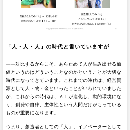
「人・人・人」の時代と書いていますが
――対比するからこそ、あらためて人が生み出せる価
値というのはどういうことなのかということが大切な
時代になってきています。これまでの時代は、経営資
源として人・物・金といったことがいわれていました
が、これからの時代は、ＡＩが進化し、動的環境にな
り、創発や自律、主体性という人間だけがもっている
ものが重要になります。
つまり、創造者としての「人」、イノベーターとして