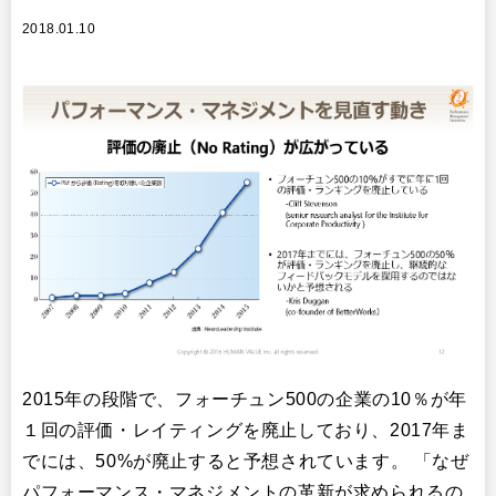
2018.01.10
2015年の段階で、フォーチュン500の企業の10％が年
１回の評価・レイティングを廃止しており、2017年ま
でには、50%が廃止すると予想されています。 「なぜ
パフォーマンス・マネジメントの革新が求められるの