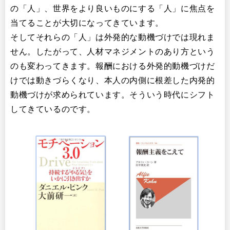
の「人」、世界をより良いものにする「人」に焦点を
当てることが大切になってきています。
そしてそれらの「人」は外発的な動機づけでは現れま
せん。したがって、人材マネジメントのあり方という
のも変わってきます。報酬における外発的動機づけだ
けでは動きづらくなり、本人の内側に根差した内発的
動機づけが求められています。そういう時代にシフト
してきているのです。