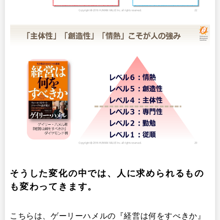
そうした変化の中では、人に求められるもの
も変わってきます。
こちらは、ゲーリーハメルの『経営は何をすべきか』