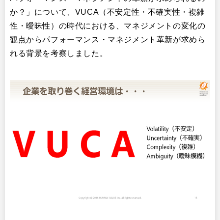
か？」について、VUCA（不安定性・不確実性・複雑
性・曖昧性）の時代における、マネジメントの変化の
観点からパフォーマンス・マネジメント革新が求めら
れる背景を考察しました。