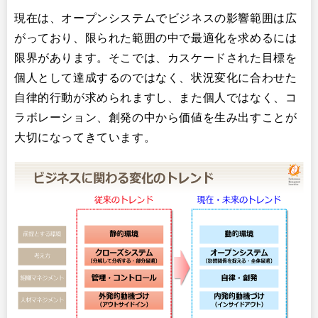
現在は、オープンシステムでビジネスの影響範囲は広
がっており、限られた範囲の中で最適化を求めるには
限界があります。そこでは、カスケードされた目標を
個人として達成するのではなく、状況変化に合わせた
自律的行動が求められますし、また個人ではなく、コ
ラボレーション、創発の中から価値を生み出すことが
大切になってきています。