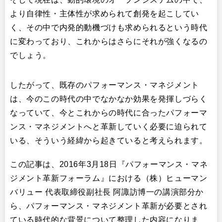
より自律性・主体性が求められて創発を起こしてい
く、その中で内発的動機づけも求められるという時代
に変わっており、これからはさらにそれが強くなるの
でしょう。
したがって、既存のパフォーマンス・マネジメント
は、今のこの時代の中でなかなか効果を発揮しづらく
なっていて、今とこれからの時代に合ったパフォーマ
ンス・マネジメントへと革新していく必要に迫られて
いる、そういう経緯から起きていると考えられます。
この記事は、2016年3月18日『パフォーマンス・マネ
ジメント革新フォーラム』における（株）ヒューマン
バリュー 代表取締役副社長 阿諏訪博一の講演部分か
ら、パフォーマンス・マネジメント革新が必要とされ
ている時代的な背景について整理した内容になりま