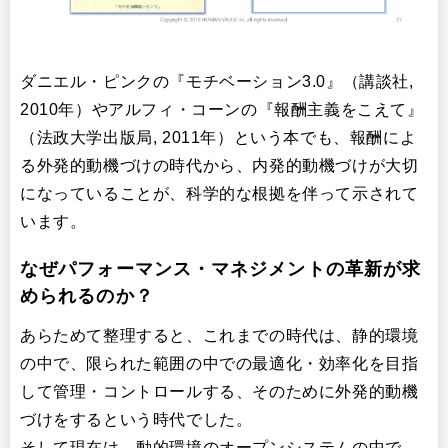
ダニエル・ピンクの『モチベーション3.0』（講談社,
2010年）やアルフィ・コーンの『報酬主義をこえて』
（法政大学出版局, 2011年）という本でも、報酬によ
る外発的動機づけの時代から、内発的動機づけが大切
になっていることが、科学的な根拠を伴って示されて
います。
なぜパフォーマンス・マネジメントの革新が求
められるのか？
あらためて整理すると、これまでの時代は、静的環境
の中で、限られた範囲の中での最適化・効率化を目指
して管理・コントロールする、そのために外発的動機
づけをするという時代でした。
そして現在は、動的環境のオープンシステムの中で、