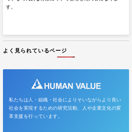
す。
よく見られているページ
私たちは人・組織・社会によりそいながらより良い
社会を実現するための研究活動、人や企業文化の変
革支援を行っています。