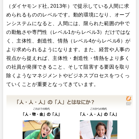
（ダイヤモンド社, 2013年）で提示している人間に求
められるもののレベルです。動的環境になり、オープ
ンシステムになると、人間には、限られた範囲の中で
の勤勉さや専門性（レベル1からレベル3）だけではな
く、主体性、創造性、情熱（レベル4からレベル6）が
より求められるようになります。また、経営や人事の
視点から捉えれば、主体性・創造性・情熱をより多く
の社員が発揮できること、そして阻害する要因を取り
除くようなマネジメントやビジネスプロセスをつくっ
ていくことが重要となってきています。