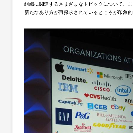
組織に関連するさまざまなトピックについて、こ
新たなあり方が再探求されているところが印象的