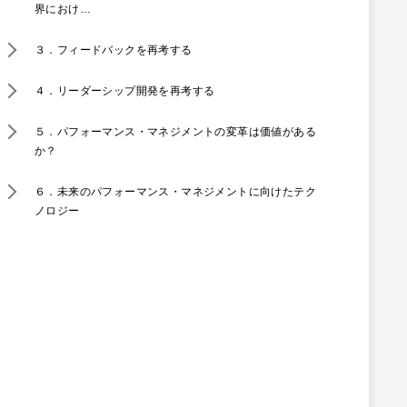
界におけ…
３．フィードバックを再考する
４．リーダーシップ開発を再考する
５．パフォーマンス・マネジメントの変革は価値がある
か？
６．未来のパフォーマンス・マネジメントに向けたテク
ノロジー