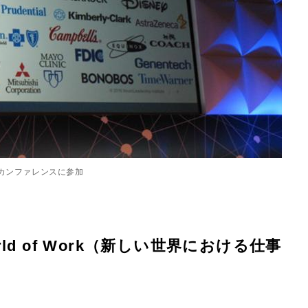
がカンファレンスに参加
rld of Work（新しい世界における仕事