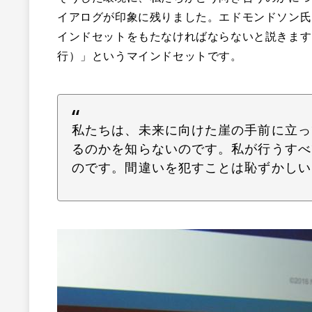
イアログが印象に残りました。エドモンドソン氏
インドセットをもたなければならないと説きます。それは、
行）」というマインドセットです。
私たちは、未来に向けた崖の手前に立っ
るのかを知らないのです。私が行うすべ
のです。間違いを犯すことは恥ずかしい