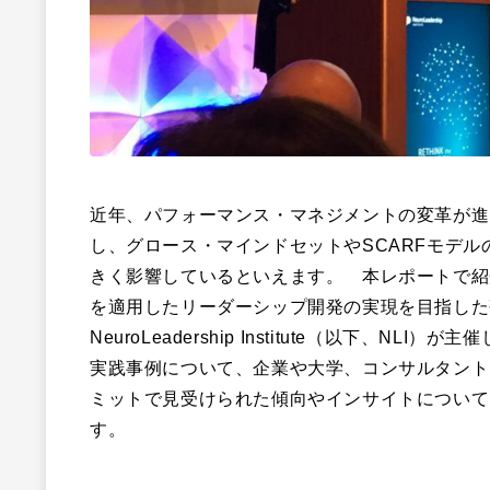
近年、パフォーマンス・マネジメントの変革が進
し、グロース・マインドセットやSCARFモデ
きく影響しているといえます。 本レポートで紹介する、
を適用したリーダーシップ開発の実現を目指した
NeuroLeadership Institute（以下
実践事例について、企業や大学、コンサルタント
ミットで見受けられた傾向やインサイトについて
す。