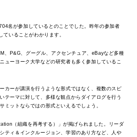
、704名が参加しているとのことでした。昨年の参加者
大していることがわかります。
M、P&G、グーグル、アクセンチュア、eBayなど多種
ニューヨーク大学などの研究者も多く参加しているこ
ーカーが講演を行うような形式ではなく、複数のスピ
いテーマに対して、多様な観点からダイアログを行う
サミットならではの形式といえるでしょう。
ganization（組織を再考する）」が掲げられました。リーダ
シティ＆インクルージョン、学習のあり方など、人や