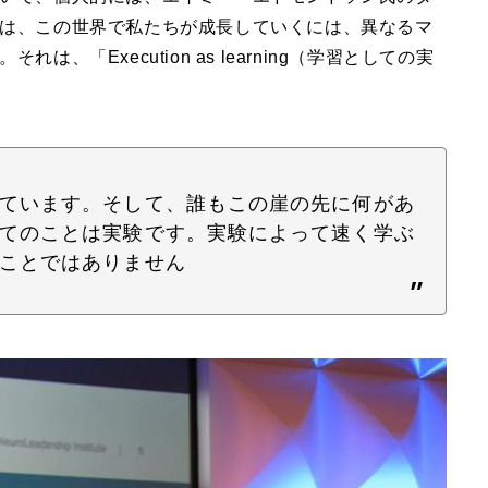
は、この世界で私たちが成長していくには、異なるマ
「Execution as learning（学習としての実
ています。そして、誰もこの崖の先に何があ
てのことは実験です。実験によって速く学ぶ
ことではありません