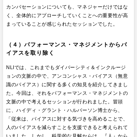
カンバセーションについても、マネジャーだけではな
く、全体的にアプローチしていくことへの重要性が高
まっていることが感じられたセッションでした。
（４）パフォーマンス・マネジメントからバ
イアスを取り除く
NLIでは、これまでもダイバーシティ＆インクルージ
ョンの文脈の中で、アンコンシャス・バイアス（無意
識のバイアス）に関する多くの知見を紹介してきまし
た。今回は、それをパフォーマンス・マネジメントの
文脈の中で考えるセッションが行われました。冒頭
に、ハイディ・グラント・ハルバーソン博士から、
「従来は、バイアスに対する気づきを高めることで、
人のバイアスを減らすことを支援できると考えられて
いました。しかし、科学的な見解からは、『人』から