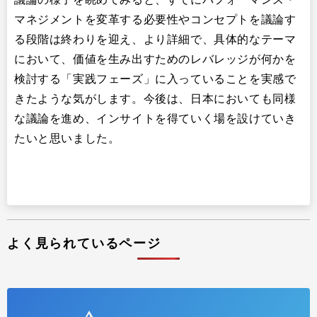
マネジメントを変革する必要性やコンセプトを議論す
る段階は終わりを迎え、より詳細で、具体的なテーマ
において、価値を生み出すためのレバレッジが何かを
検討する「実践フェーズ」に入っていることを実感で
きたような気がします。今後は、日本においても同様
な議論を進め、インサイトを得ていく場を設けていき
たいと思いました。
よく見られているページ