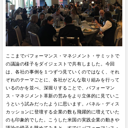
ここまでパフォーマンス・マネジメント・サミットで
の議論の様子をダイジェストで共有しました。今回
は、各社の事例を１つずつ見ていくのではなく、それ
ぞれのテーマごとに、各社がどんな取り組みを行って
いるのかを並べ、深堀りすることで、パフォーマン
ス・マネジメント革新の営みをより立体的に見ていこ
うという試みだったように思います。パネル・ディス
カッションに登壇する企業の数も飛躍的に増えていた
のも印象的でした。こうした米国の実践企業の動きや
議論の様子を眺めてみると、すでにパフォーマンス・