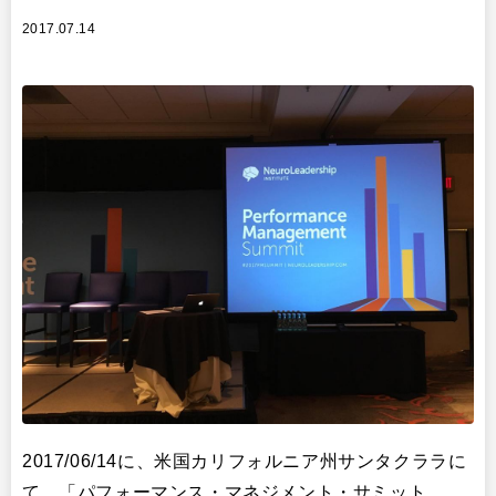
2017.07.14
2017/06/14に、米国カリフォルニア州サンタクララに
て、「パフォーマンス・マネジメント・サミット