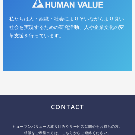
私たちは人・組織・社会によりそいながらより良い
社会を実現するための研究活動、人や企業文化の変
革支援を行っています。
CONTACT
ヒューマンバリューの取り組みやサービスに関心をお持ちの方、
相談をご希望の方は、こちらからご連絡ください。