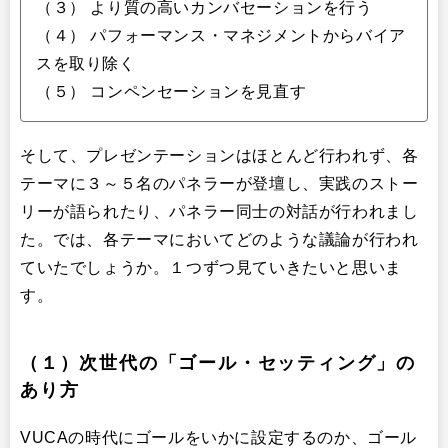
（３） より質の高いカンバセーションを行う
（４） パフォーマンス・マネジメントからバイア
スを取り除く
（５） コンペンセーションを見直す
そして、プレゼンテーションはほとんど行われず、各
テーマに３～５名のパネラーが登壇し、実践のストー
リーが語られたり、パネラー同士の対話が行われまし
た。では、各テーマにおいてどのような議論が行われ
ていたでしょうか。１つずつ見ていきたいと思いま
す。
（１）次世代の「ゴール・セッティング」の
あり方
VUCAの時代にゴールをいかに設定するのか、ゴール