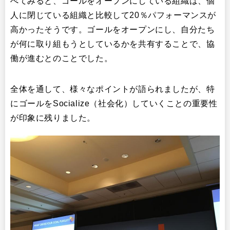
べてみると、ゴールをオープンにしている組織は、個
人に閉じている組織と比較して20％パフォーマンスが
高かったそうです。ゴールをオープンにし、自分たち
が何に取り組もうとしているかを共有することで、協
働が進むとのことでした。
全体を通して、様々なポイントが語られましたが、特
にゴールをSocialize（社会化）していくことの重要性
が印象に残りました。