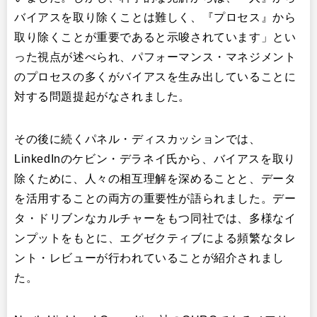
バイアスを取り除くことは難しく、『プロセス』から
取り除くことが重要であると示唆されています」とい
った視点が述べられ、パフォーマンス・マネジメント
のプロセスの多くがバイアスを生み出していることに
対する問題提起がなされました。
その後に続くパネル・ディスカッションでは、
LinkedInのケビン・デラネイ氏から、バイアスを取り
除くために、人々の相互理解を深めることと、データ
を活用することの両方の重要性が語られました。デー
タ・ドリブンなカルチャーをもつ同社では、多様なイ
ンプットをもとに、エグゼクティブによる頻繁なタレ
ント・レビューが行われていることが紹介されまし
た。