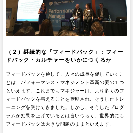
（２）継続的な「フィードバック」：フィー
ドバック・カルチャーをいかにつくるか
フィードバックを通して、人々の成長を促していくこ
とは、パフォーマンス・マネジメント革新の要の１つ
といえます。これまでもマネジャーは、より多くのフ
ィードバックを与えることを奨励され、そうしたトレ
ーニングを受けてきました。しかし、そうしたプログ
ラムが効果を上げているとは言いづらく、世界的にも
フィードバックは大きな問題のままといえます。