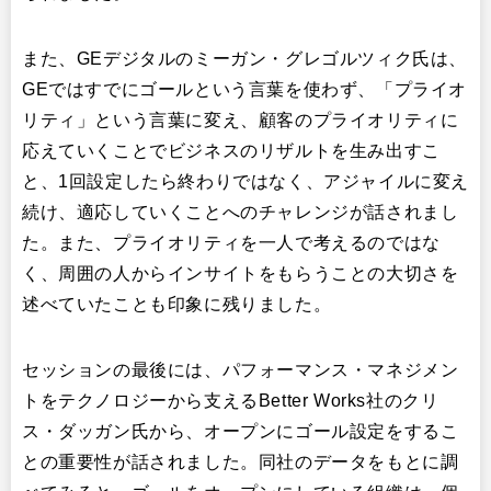
また、GEデジタルのミーガン・グレゴルツィク氏は、
GEではすでにゴールという言葉を使わず、「プライオ
リティ」という言葉に変え、顧客のプライオリティに
応えていくことでビジネスのリザルトを生み出すこ
と、1回設定したら終わりではなく、アジャイルに変え
続け、適応していくことへのチャレンジが話されまし
た。また、プライオリティを一人で考えるのではな
く、周囲の人からインサイトをもらうことの大切さを
述べていたことも印象に残りました。
セッションの最後には、パフォーマンス・マネジメン
トをテクノロジーから支えるBetter Works社のクリ
ス・ダッガン氏から、オープンにゴール設定をするこ
との重要性が話されました。同社のデータをもとに調