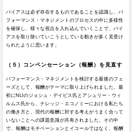
バイアスは必ず存在するものであることを認識し、パ
フォーマンス・マネジメントのプロセスの中に多様性
を確保し、様々な視点を入れ込んでいくことで、バイ
アスを取り除いていこうとしている動きが多く見受け
られたように思います。
（５）コンペンセーション（報酬）を見直す
パフォーマンス・マネジメントを検討する最後のフェ
ーズとして、報酬がテーマに取り上げられました。最
初にNLIのジョシュ・デイビス氏とアシュリー・ウィ
ルムス氏から、ナレッジ・エコノミーにおける私たち
の働き方と、現代の報酬に対する考えがうまく合って
いないことへの課題意識が共有されました。その中
で、報酬はモチベーションとイコールではなく、報酬