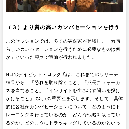
（３）より質の高いカンバセーションを行う
このセッションでは、多くの実践家が登壇し、「素晴
らしいカンバセーションを行うために必要なものは何
か」といった観点で議論が行われました。
NLIのデイビッド・ロック氏は、これまでのリサーチ
結果から、「恐れを取り除くこと」「成長にフォーカ
スを当てること」「インサイトを生み出す問いを投げ
かけること」の3点の重要性を示します。そして、具体
的に各社がカンバセーションについて、どのようにト
レーニングを行っているのか、どんな戦略を取ってい
るのか、どのようにトラッキングしているのかといっ