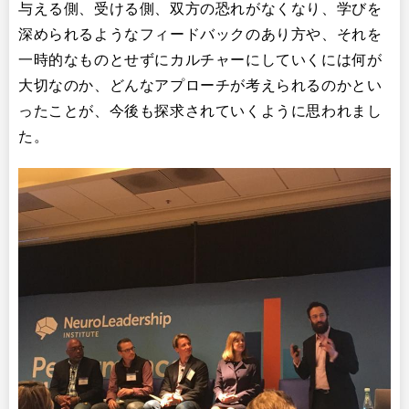
与える側、受ける側、双方の恐れがなくなり、学びを
深められるようなフィードバックのあり方や、それを
一時的なものとせずにカルチャーにしていくには何が
大切なのか、どんなアプローチが考えられるのかとい
ったことが、今後も探求されていくように思われまし
た。