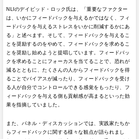
NLIのデイビッド・ロック氏は、「重要なファクター
は、いかにフィードバックを与えるかではなく、フィ
ードバックを与えるストレスをいかに削減するかにあ
る」と述べます。そして、フィードバックを与えるこ
とを奨励するのをやめて、フィードバックを求めるこ
とを奨励し始めようと提唱しています。フィードバッ
クを求めることにフォーカスを当てることで、恐れが
減るとともに、たくさんの人からフィードバックを得
ることでバイアスが減ったり、フィードバックを受け
る人が自分でコントロールできる感覚をもったり、フ
ィードバックを与える側も貢献感が高まるといった効
果を指摘していました。
また、パネル・ディスカッションでは、実践家たちか
らフィードバックに関する様々な観点が語られまし