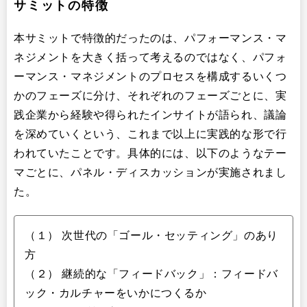
サミットの特徴
本サミットで特徴的だったのは、パフォーマンス・マ
ネジメントを大きく括って考えるのではなく、パフォ
ーマンス・マネジメントのプロセスを構成するいくつ
かのフェーズに分け、それぞれのフェーズごとに、実
践企業から経験や得られたインサイトが語られ、議論
を深めていくという、これまで以上に実践的な形で行
われていたことです。具体的には、以下のようなテー
マごとに、パネル・ディスカッションが実施されまし
た。
（１） 次世代の「ゴール・セッティング」のあり
方
（２） 継続的な「フィードバック」：フィードバ
ック・カルチャーをいかにつくるか