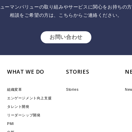
ューマンバリューの取り組みやサービスに関心をお持ちの
相談をご希望の方は、こちらからご連絡ください。
お問い合わせ
WHAT WE DO
STORIES
N
組織変革
Stories
Ne
エンゲージメント向上支援
タレント開発
リーダーシップ開発
PMI