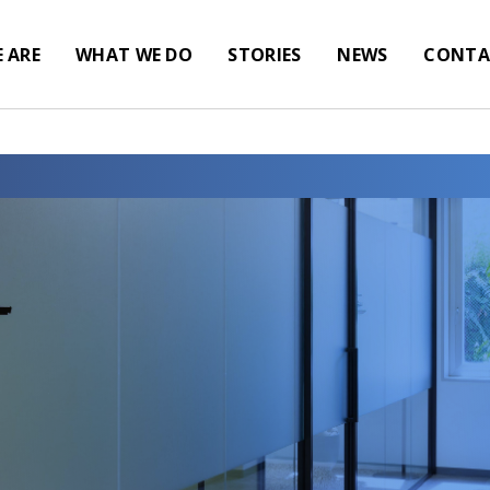
 ARE
WHAT WE DO
STORIES
NEWS
CONTA