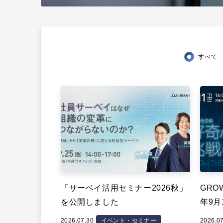
すべて
「サーベイ活用セミナー2026秋」
GROW
を公開しました
年9月
2026.07.30
イベント・セミナー
2026.0