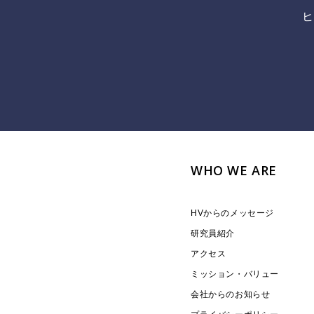
ヒ
WHO WE ARE
HVからのメッセージ
研究員紹介
アクセス
ミッション・バリュー
会社からのお知らせ