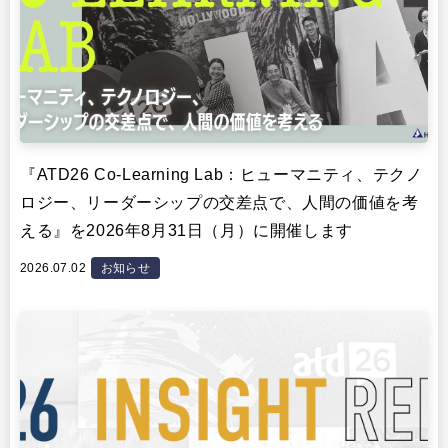
『ATD26 Co-Learning Lab：ヒューマニティ、テクノ
ロジー、リーダーシップの交差点で、人間の価値を考
える』を2026年8月31日（月）に開催します
2026.07.02
お知らせ