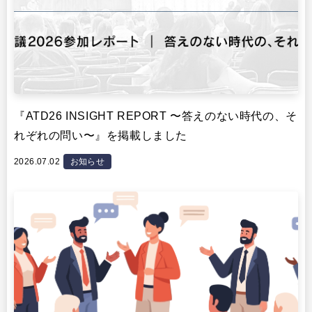
『ATD26 INSIGHT REPORT 〜答えのない時代の、そ
れぞれの問い〜』を掲載しました
2026.07.02
お知らせ