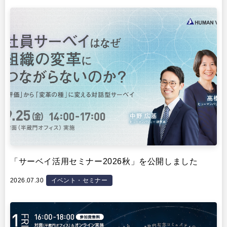
イベント・セミナー
「サーベイ活用セミナー2026秋」を公開しました
2026.07.30
イベント・セミナー