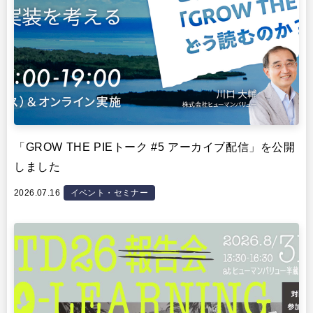
「GROW THE PIEトーク #5 アーカイブ配信」を公開
しました
2026.07.16
イベント・セミナー