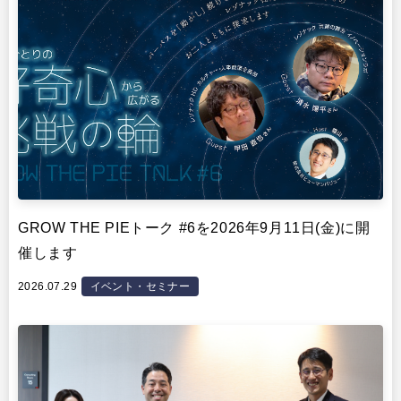
GROW THE PIEトーク #6を2026年9月11日(金)に開
催します
2026.07.29
イベント・セミナー