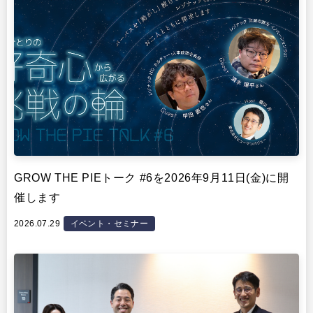
GROW THE PIEトーク #6を2026年9月11日(金)に開
催します
2026.07.29
イベント・セミナー