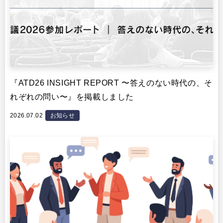
『ATD26 INSIGHT REPORT 〜答えのない時代の、そ
れぞれの問い〜』を掲載しました
2026.07.02
お知らせ