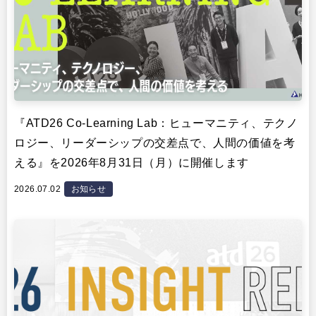
『ATD26 Co-Learning Lab：ヒューマニティ、テクノ
ロジー、リーダーシップの交差点で、人間の価値を考
える』を2026年8月31日（月）に開催します
2026.07.02
お知らせ