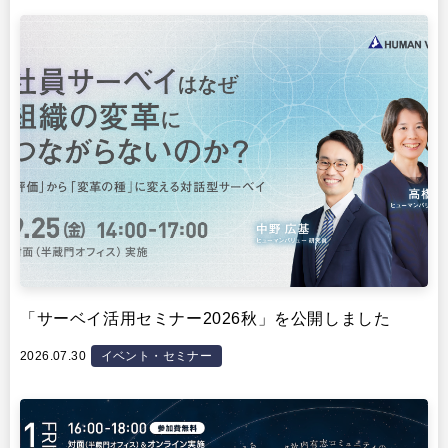
イベント・セミナー
「サーベイ活用セミナー2026秋」を公開しました
2026.07.30
イベント・セミナー