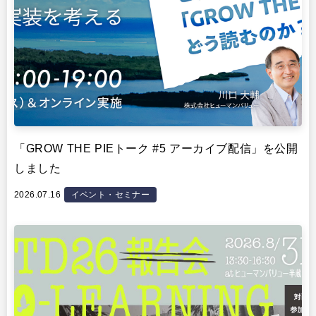
「GROW THE PIEトーク #5 アーカイブ配信」を公開
しました
2026.07.16
イベント・セミナー