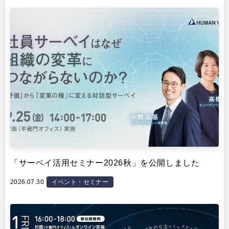
イベント・セミナー
「サーベイ活用セミナー2026秋」を公開しました
2026.07.30
イベント・セミナー