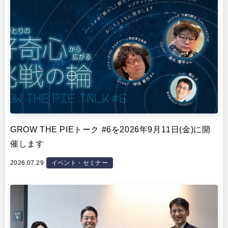
GROW THE PIEトーク #6を2026年9月11日(金)に開
催します
2026.07.29
イベント・セミナー