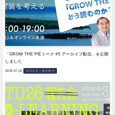
「GROW THE PIEトーク #5 アーカイブ配信」を公開
しました
2026.07.16
イベント・セミナー