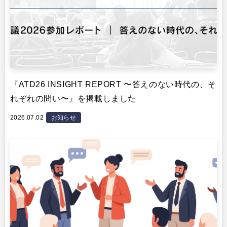
『ATD26 INSIGHT REPORT 〜答えのない時代の、そ
れぞれの問い〜』を掲載しました
2026.07.02
お知らせ