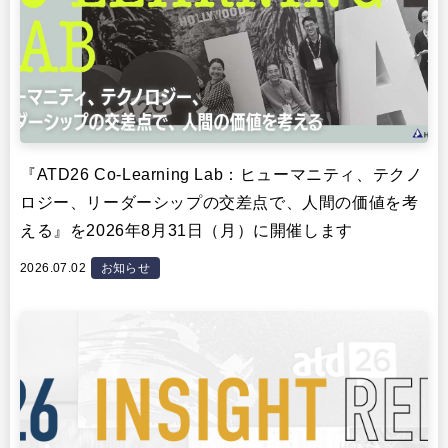
『ATD26 Co-Learning Lab：ヒューマニティ、テクノ
ロジー、リーダーシップの交差点で、人間の価値を考
える』を2026年8月31日（月）に開催します
2026.07.02
お知らせ