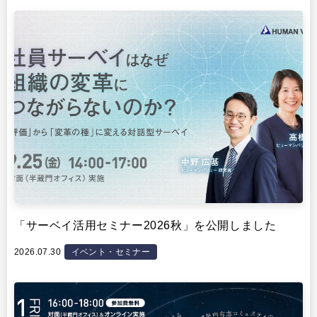
イベント・セミナー
「サーベイ活用セミナー2026秋」を公開しました
2026.07.30
イベント・セミナー