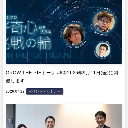
GROW THE PIEトーク #6を2026年9月11日(金)に開
催します
2026.07.29
イベント・セミナー