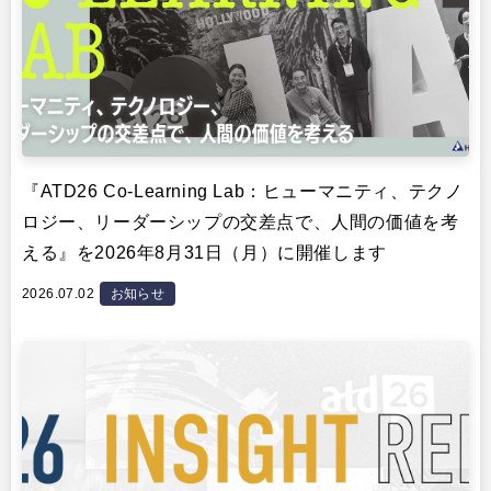
『ATD26 Co-Learning Lab：ヒューマニティ、テクノ
ロジー、リーダーシップの交差点で、人間の価値を考
える』を2026年8月31日（月）に開催します
2026.07.02
お知らせ