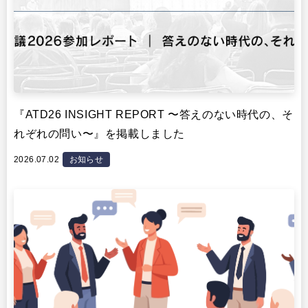
『ATD26 INSIGHT REPORT 〜答えのない時代の、そ
れぞれの問い〜』を掲載しました
2026.07.02
お知らせ