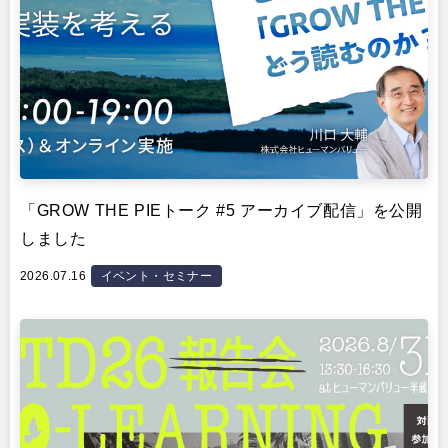
「GROW THE PIEトーク #5 アーカイブ配信」を公開
しました
2026.07.16
イベント・セミナー