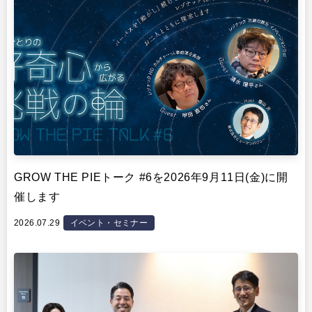
GROW THE PIEトーク #6を2026年9月11日(金)に開
催します
2026.07.29
イベント・セミナー