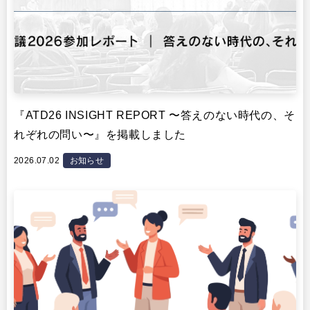
『ATD26 INSIGHT REPORT 〜答えのない時代の、そ
れぞれの問い〜』を掲載しました
2026.07.02
お知らせ