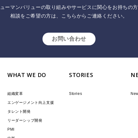
ューマンバリューの取り組みやサービスに関心をお持ちの
相談をご希望の方は、こちらからご連絡ください。
お問い合わせ
WHAT WE DO
STORIES
N
組織変革
Stories
Ne
エンゲージメント向上支援
タレント開発
リーダーシップ開発
PMI