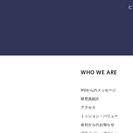
ヒ
WHO WE ARE
HVからのメッセージ
研究員紹介
アクセス
ミッション・バリュー
会社からのお知らせ