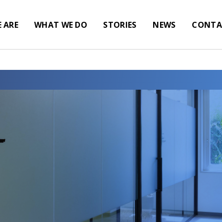
 ARE
WHAT WE DO
STORIES
NEWS
CONTA