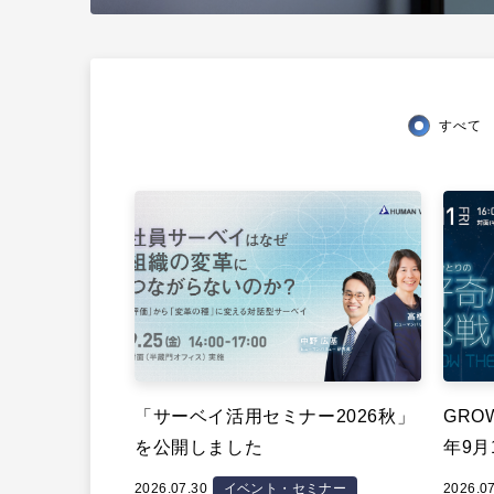
すべて
「サーベイ活用セミナー2026秋」
GROW
を公開しました
年9月
2026.07.30
イベント・セミナー
2026.0