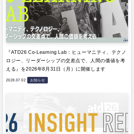
『ATD26 Co-Learning Lab：ヒューマニティ、テクノ
ロジー、リーダーシップの交差点で、人間の価値を考
える』を2026年8月31日（月）に開催します
2026.07.02
お知らせ