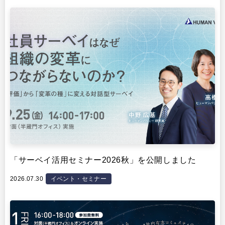
イベント・セミナー
「サーベイ活用セミナー2026秋」を公開しました
2026.07.30
イベント・セミナー