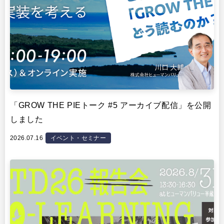
「GROW THE PIEトーク #5 アーカイブ配信」を公開
しました
2026.07.16
イベント・セミナー