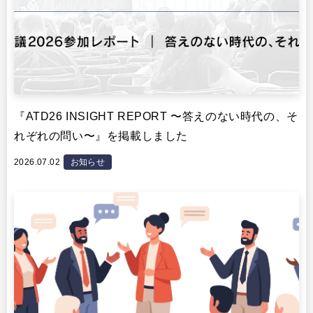
『ATD26 INSIGHT REPORT 〜答えのない時代の、そ
れぞれの問い〜』を掲載しました
2026.07.02
お知らせ