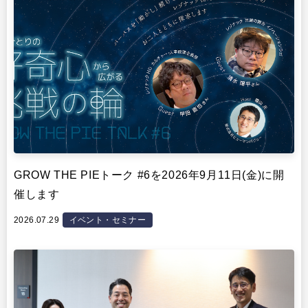
GROW THE PIEトーク #6を2026年9月11日(金)に開
催します
2026.07.29
イベント・セミナー