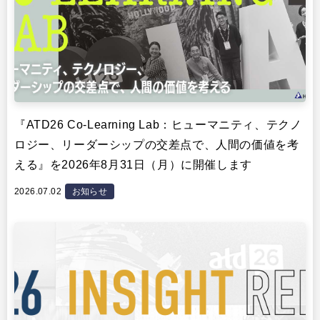
『ATD26 Co-Learning Lab：ヒューマニティ、テクノ
ロジー、リーダーシップの交差点で、人間の価値を考
える』を2026年8月31日（月）に開催します
2026.07.02
お知らせ