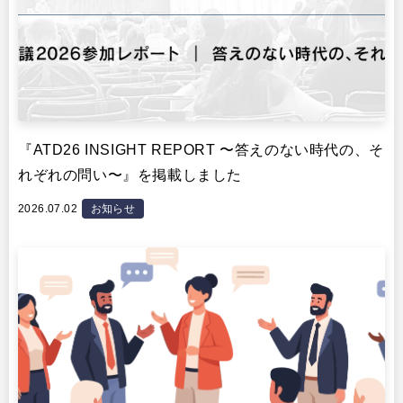
『ATD26 INSIGHT REPORT 〜答えのない時代の、そ
れぞれの問い〜』を掲載しました
2026.07.02
お知らせ