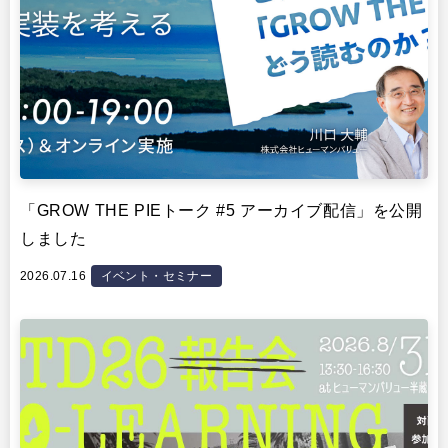
「GROW THE PIEトーク #5 アーカイブ配信」を公開
しました
2026.07.16
イベント・セミナー