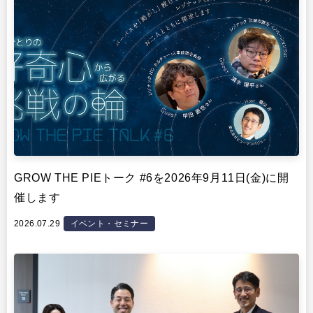
GROW THE PIEトーク #6を2026年9月11日(金)に開
催します
2026.07.29
イベント・セミナー