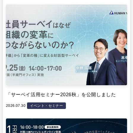
イベント・セミナー
「サーベイ活用セミナー2026秋」を公開しました
2026.07.30
イベント・セミナー