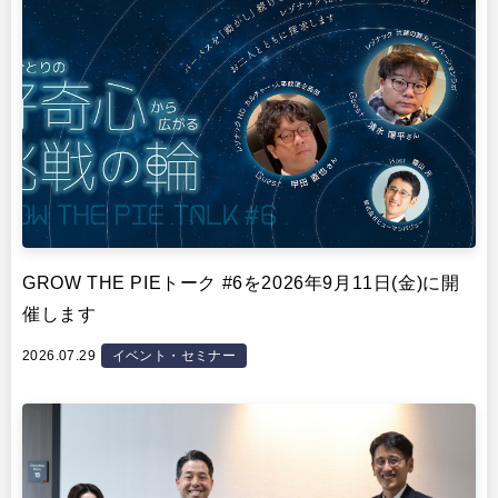
GROW THE PIEトーク #6を2026年9月11日(金)に開
催します
2026.07.29
イベント・セミナー