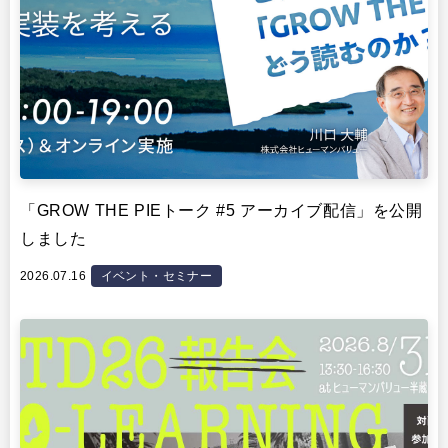
「GROW THE PIEトーク #5 アーカイブ配信」を公開
しました
2026.07.16
イベント・セミナー