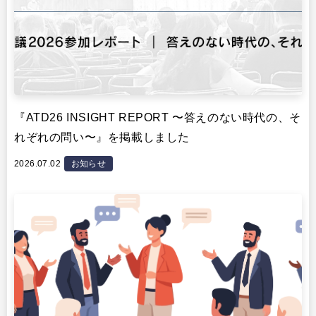
『ATD26 INSIGHT REPORT 〜答えのない時代の、そ
れぞれの問い〜』を掲載しました
2026.07.02
お知らせ